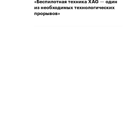
«Беспилотная техника XAG — один
из необходимых технологических
прорывов»