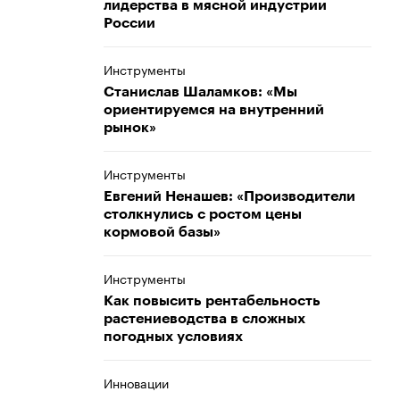
лидерства в мясной индустрии
России
Инструменты
Станислав Шаламков: «Мы
ориентируемся на внутренний
рынок»
Инструменты
Евгений Ненашев: «Производители
столкнулись с ростом цены
кормовой базы»
Инструменты
Как повысить рентабельность
растениеводства в сложных
погодных условиях
Инновации