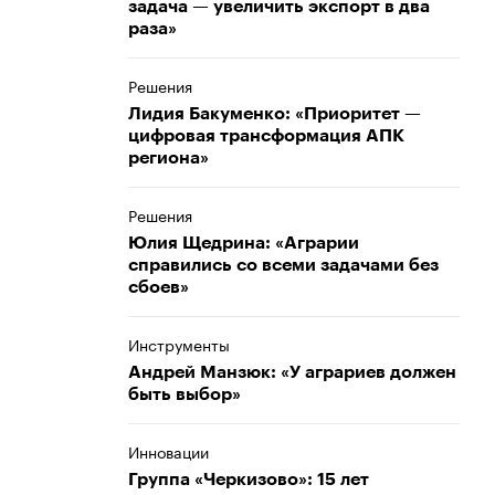
задача — увеличить экспорт в два
раза»
Решения
Лидия Бакуменко: «Приоритет —
цифровая трансформация АПК
региона»
Решения
Юлия Щедрина: «Аграрии
справились со всеми задачами без
сбоев»
Инструменты
Андрей Манзюк: «У аграриев должен
быть выбор»
Инновации
Группа «Черкизово»: 15 лет