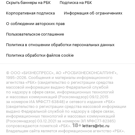
Скрыть баннеры на РБК
Подписка на РБК
Корпоративная подписка
Информация об ограничениях
О соблюдении авторских прав
Пользовательское соглашение
Политика в отношении обработки персональных данных
Политика обработки файлов cookie
© ООО «БИЗНЕСПРЕСС», АО «РОСБИЗНЕСКОНСАЛТИНГ»,
1995–2026
. Сообщения и материалы информационного
агентства «РБК» (свидетельство о регистрации средства
массовой информации выдано Федеральной службой
по надзору в сфере связи, информационных технологий
и массовых коммуникаций (Роскомнадзор) 09.12.2015
за номером ИА №ФС77-63848) и сетевого издания «РБК»
(свидетельство о регистрации средства массовой информации
выдано Федеральной службой по надзору в сфере связи,
информационных технологий и массовых коммуникаций
(Роскомнадзор) 03.12.2021 за номером ЭЛ №ФС77-82385)
сопровождаются пометкой «РБК».
letters@rbc.ru
18+
Владельцем сайта является информационное агентство «РБК».