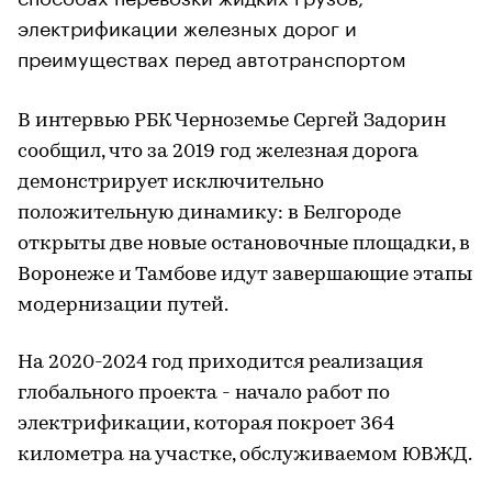
электрификации железных дорог и
преимуществах перед автотранспортом
В интервью РБК Черноземье Сергей Задорин
сообщил, что за 2019 год железная дорога
демонстрирует исключительно
положительную динамику: в Белгороде
открыты две новые остановочные площадки, в
Воронеже и Тамбове идут завершающие этапы
модернизации путей.
На 2020-2024 год приходится реализация
глобального проекта - начало работ по
электрификации, которая покроет 364
километра на участке, обслуживаемом ЮВЖД.