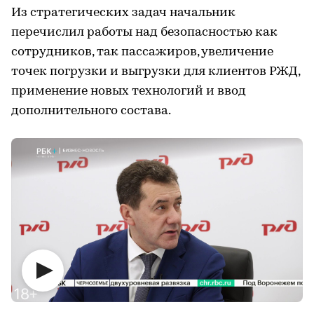
Из стратегических задач начальник
перечислил работы над безопасностью как
сотрудников, так пассажиров, увеличение
точек погрузки и выгрузки для клиентов РЖД,
применение новых технологий и ввод
дополнительного состава.