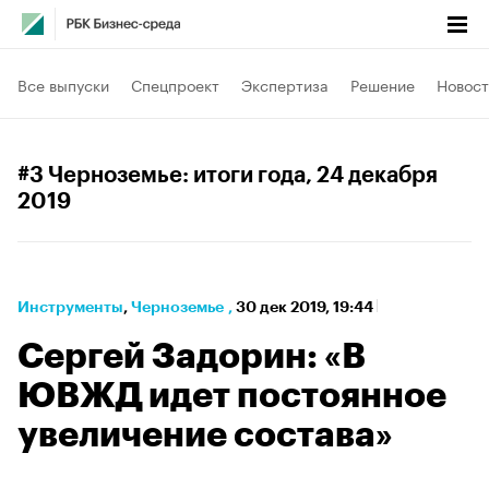
Все выпуски
Спецпроект
Экспертиза
Решение
Новост
#3 Черноземье: итоги года
, 24 декабря
2019
Инструменты
⁠,
Черноземье
,
30 дек 2019, 19:44
Сергей Задорин: «В
ЮВЖД идет постоянное
увеличение состава»