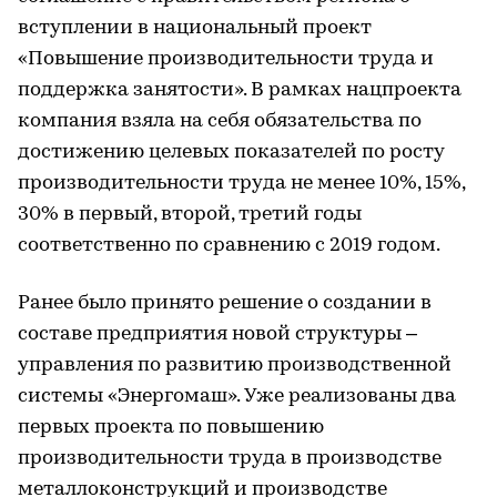
вступлении в национальный проект
«Повышение производительности труда и
поддержка занятости». В рамках нацпроекта
компания взяла на себя обязательства по
достижению целевых показателей по росту
производительности труда не менее 10%, 15%,
30% в первый, второй, третий годы
соответственно по сравнению с 2019 годом.
Ранее было принято решение о создании в
составе предприятия новой структуры –
управления по развитию производственной
системы «Энергомаш». Уже реализованы два
первых проекта по повышению
производительности труда в производстве
металлоконструкций и производстве