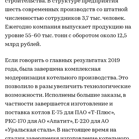
строительства. В структуре предприятия
шесть современных производств со штатной
численностью сотрудников 3,7 тыс. человек.
Ежегодно компания выпускает продукцию на
уровне 55-60 тыс. тонн с оборотом около 12,5
млрд рублей.
Если говорить о главных результатах 2019
года, была завершена комплексная
модернизация котельного производства. Это
позволило в разы увеличить технологические
возможности. Исполнены большие заказы, в
частности завершается изготовление и
поставка котлов Е-75 для ПАО «Т-Плюс»,
РКС-170 для АО «Апатит», Е-220 для АО
«Уральская сталь». В настоящее время на
стадии завершения изготовление котельного