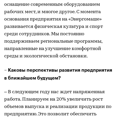
оснащение современным оборудованием
рабочих мест, и многое другое. С момента
основания предприятия на «Энергомаше»
развивается физическая культура и спорт
среди сотрудников. Мы постоянно
поддерживаем региональные программы,
направленные на улучшение комфортной
среды и экологической обстановки.
– Каковы перспективы развития предприятия
в ближайшем будущем?
– В следующем году нас ждет напряженная
работа. Планируем на 20% увеличить рост
объемов выпуска и реализации продукции по
предприятию. Это позволит обеспечить