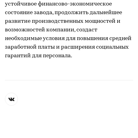
устойчивое финансово-экономическое
состояние завода, продолжить дальнейшее
развитие производственных мощностей и
возможностей компании, создаст
необходимые условия для повышения средней
заработной платы и расширения социальных
гарантий для персонала.