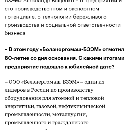
его производственном и экспортном
потенциале, о технологии бережливого
производства и социальной ответственности
бизнеса
– В этом году «Белэнергомаш-БЗЭМ» отметил
80-летие со дня основания. С какими итогами
предприятие подошло к юбилейной дате?
– ООО «Белэнергомаш-БЗЭМ» – один из
лидеров в России по производству
оборудования для атомной и тепловой
энергетики, газовой, нефтехимической
промышленности, металлургии,
промышленного и гражданского