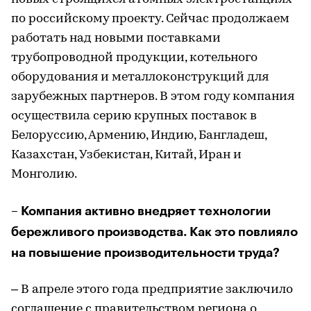
по российскому проекту. Сейчас продолжаем
работать над новыми поставками
трубопроводной продукции, котельного
оборудования и металлоконструкций для
зарубежных партнеров. В этом году компания
осуществила серию крупных поставок в
Белоруссию, Армению, Индию, Бангладеш,
Казахстан, Узбекистан, Китай, Иран и
Монголию.
– Компания активно внедряет технологии
бережливого производства. Как это повлияло
на повышение производительности труда?
– В апреле этого года предприятие заключило
соглашение с правительством региона о