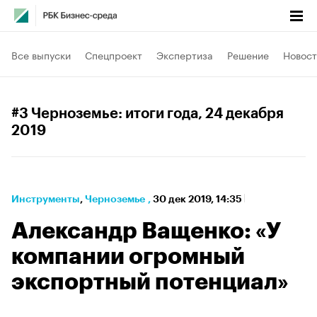
Все выпуски
Спецпроект
Экспертиза
Решение
Новост
#3 Черноземье: итоги года
, 24 декабря
2019
Инструменты
⁠,
Черноземье
,
30 дек 2019, 14:35
Александр Ващенко: «У
компании огромный
экспортный потенциал»