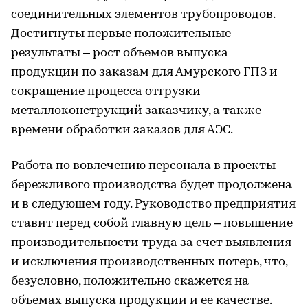
соединительных элементов трубопроводов.
Достигнуты первые положительные
результаты – рост объемов выпуска
продукции по заказам для Амурского ГПЗ и
сокращение процесса отгрузки
металлоконструкций заказчику, а также
времени обработки заказов для АЭС.
Работа по вовлечению персонала в проекты
бережливого производства будет продолжена
и в следующем году. Руководство предприятия
ставит перед собой главную цель – повышение
производительности труда за счет выявления
и исключения производственных потерь, что,
безусловно, положительно скажется на
объемах выпуска продукции и ее качестве.