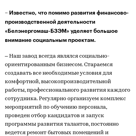
– Известно, что помимо развития финансово-
производственной деятельности
«Белэнергомаш-БЗЭМ» уделяет большое
внимание социальным проектам.
– Наш завод всегда являлся социально-
ориентированным бизнесом. Стараемся
создавать все необходимые условия для
комфортной, высокопроизводительной
работы, профессионального развития каждого
сотрудника. Регулярно организуем комплекс
мероприятий по обучению персонала,
проведен отбор кандидатов и запуск
программы развития талантов, постоянно
ведется ремонт бытовых помещений и