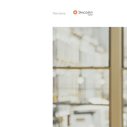
Реклама: