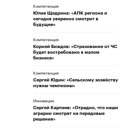
Компетенция
Юлия Щедрина: «АПК региона и
сегодня уверенно смотрит в
будущее»
Компетенция
Корней Биждов: «Страхование от ЧС
будет востребовано в малом
бизнесе»
Компетенция
Сергей Юдин: «Сельскому хозяйству
нужны чемпионы»
Инновации
Сергей Карпеев: «Отрадно, что наши
аграрии смотрят на передовые
решения»