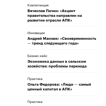
Компетенция
Вячеслав Пачин: «Акцент
правительства направлен на
развитие отрасли АПК»
Инновации
Андрей Манзюк: «Своевременность
— тренд следующего года»
Бизнес-кейс
Экономика данных в сельском
хозяйстве: проблемы перехода
Практика
Ольга Федорова: «Люди — самый
ценный капитал в АПК»
Практика