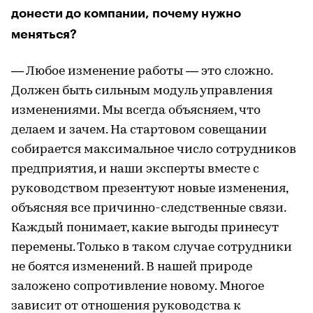
донести до компании, почему нужно
меняться?
— Любое изменение работы — это сложно.
Должен быть сильным модуль управления
изменениями. Мы всегда объясняем, что
делаем и зачем. На стартовом совещании
собирается максимальное число сотрудников
предприятия, и наши эксперты вместе с
руководством презентуют новые изменения,
объясняя все причинно-следственные связи.
Каждый понимает, какие выгоды принесут
перемены. Только в таком случае сотрудники
не боятся изменений. В нашей природе
заложено сопротивление новому. Многое
зависит от отношения руководства к