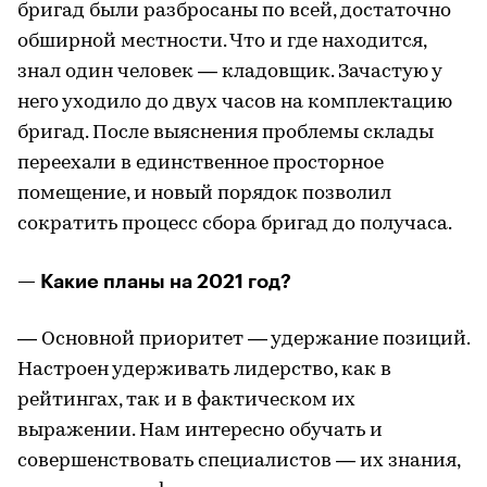
бригад были разбросаны по всей, достаточно
обширной местности. Что и где находится,
знал один человек — кладовщик. Зачастую у
него уходило до двух часов на комплектацию
бригад. После выяснения проблемы склады
переехали в единственное просторное
помещение, и новый порядок позволил
сократить процесс сбора бригад до получаса.
— Какие планы на 2021 год?
— Основной приоритет — удержание позиций.
Настроен удерживать лидерство, как в
рейтингах, так и в фактическом их
выражении. Нам интересно обучать и
совершенствовать специалистов — их знания,