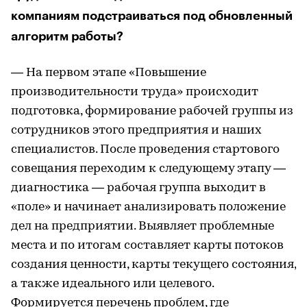
компаниям подстраиваться под обновленный
алгоритм работы?
— На первом этапе «Повышение
производительности труда» происходит
подготовка, формирование рабочей группы из
сотрудников этого предприятия и наших
специалистов. После проведения стартового
совещания переходим к следующему этапу —
диагностика — рабочая группа выходит в
«поле» и начинает анализировать положение
дел на предприятии. Выявляет проблемные
места и по итогам составляет карты потоков
создания ценности, карты текущего состояния,
а также идеального или целевого.
Формируется перечень проблем, где