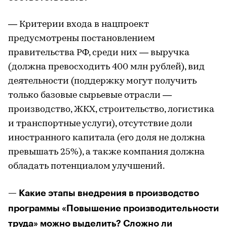
— Критерии входа в нацпроект
предусмотрены постановлением
правительства РФ, среди них — выручка
(должна превосходить 400 млн рублей), вид
деятельности (поддержку могут получить
только базовые сырьевые отрасли —
производство, ЖКХ, строительство, логистика
и транспортные услуги), отсутствие доли
иностранного капитала (его доля не должна
превышать 25%), а также компания должна
обладать потенциалом улучшений.
— Какие этапы внедрения в производство
программы «Повышение производительности
труда» можно выделить? Сложно ли