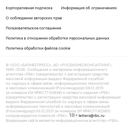
Корпоративная подписка
Информация об ограничениях
О соблюдении авторских прав
Пользовательское соглашение
Политика в отношении обработки персональных данных
Политика обработки файлов cookie
© ООО «БИЗНЕСПРЕСС», АО «РОСБИЗНЕСКОНСАЛТИНГ»,
1995–2026
. Сообщения и материалы информационного
агентства «РБК» (свидетельство о регистрации средства
массовой информации выдано Федеральной службой
по надзору в сфере связи, информационных технологий
и массовых коммуникаций (Роскомнадзор) 09.12.2015
за номером ИА №ФС77-63848) и сетевого издания «РБК»
(свидетельство о регистрации средства массовой информации
выдано Федеральной службой по надзору в сфере связи,
информационных технологий и массовых коммуникаций
(Роскомнадзор) 03.12.2021 за номером ЭЛ №ФС77-82385)
сопровождаются пометкой «РБК».
letters@rbc.ru
18+
Владельцем сайта является информационное агентство «РБК».