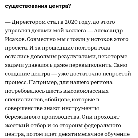
существования центра?
— Директором стал в 2020 году, до этого
управлял делами мой коллега — Александр
Исаков. Совместно мы стояли у истоков этого
проекта. И за прошедшие полтора года
остались довольны результатами, некоторые
задачи удавалось даже перевыполнить. Само
создание центра — уже достаточно непростой
процесс. Например, для нашего региона
потребовалось шесть высококлассных
специалистов, «бойцов», которые в
совершенстве знают инструменты
бережливого производства. Они проходят
жесткий отбор и со стороны федерального
центра, потом идет девятимесячное обучение