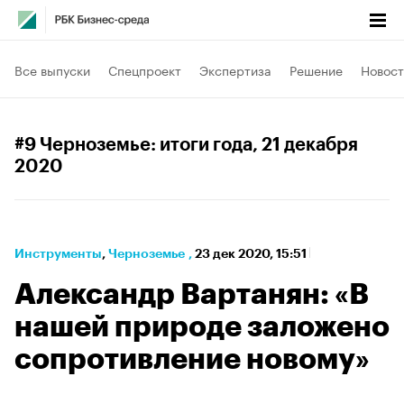
Все выпуски
Спецпроект
Экспертиза
Решение
Новост
#9 Черноземье: итоги года
, 21 декабря
2020
Инструменты
⁠,
Черноземье
,
23 дек 2020, 15:51
Александр Вартанян: «В
нашей природе заложено
сопротивление новому»