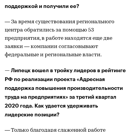
поддержкой и получили ее?
— За время существования регионального
центра обратились за помощью 53
предприятия, в работе находятся еще две
заявки — компании согласовывают
федеральные и региональные власти.
— Липецк вошел в тройку лидеров в рейтинге
РФ по реализации проекта «Адресная
поддержка повышения производительности
труда на предприятиях» за третий квартал
2020 года. Как удается удерживать
лидерские позиции?
— Только благодаря слаженной работе