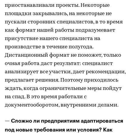
приостанавливали проекты. Некоторые
площадки закрывались, на некоторые не
пускали сторонних специалистов, в то время
как формат нашей работы подразумевает
присутствие нашего специалиста на
производстве в течение полугода.
Дистанционный формат не поможет, только
очная работа даст результат: специалист
анализирует все участки, дает рекомендации,
предлагает решения. Поэтому приходилось
ждать, когда ограничительные меры пойдут
на спад. В это время работали с
документооборотом, внутренними делами.
— Сложно ли предприятиям адаптироваться
под новые требования или условия? Как