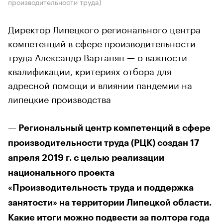
производительности труда)
Директор Липецкого регионального центра
компетенций в сфере производительности
труда Александр Вартанян — о важности
квалификации, критериях отбора для
адресной помощи и влиянии пандемии на
липецкие производства
— Региональный центр компетенций в сфере
производительности труда (РЦК) создан 17
апреля 2019 г. с целью реализации
национального проекта
«Производительность труда и поддержка
занятости» на территории Липецкой области.
Какие итоги можно подвести за полтора года