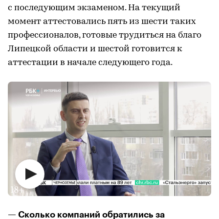
с последующим экзаменом. На текущий
момент аттестовались пять из шести таких
профессионалов, готовые трудиться на благо
Липецкой области и шестой готовится к
аттестации в начале следующего года.
— Сколько компаний обратились за