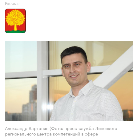
Реклама:
Александр Вартанян (Фото: пресс-служба Липецкого
регионального центра компетенций в сфере