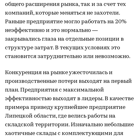
общего расширения рынка, так и за счет тех
компаний, которые меняться не захотели.
Раньше предприятие могло работать на 20%
неэффективно и это нормально —
закрывались глаза на отдельные позиции в
структуре затрат. В текущих условиях это
становится затруднительно или невозможно.
Конкуренция на рынке ужесточилась и
производственные потери выходят на первый
план. Предприятия с максимальной
эффективностью выходят в лидеры. В качестве
примера приведу крупнейшее предприятие
Липецкой области, где велись работы на
складской территории. Изначально небольшие
хаотичные склады с комплектующими для