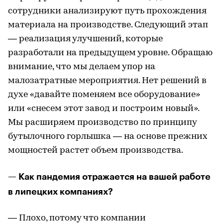
сотрудники анализируют путь прохождения
материала на производстве. Следующий этап
— реализация улучшений, которые
разработали на предыдущем уровне. Обращаю
внимание, что мы делаем упор на
малозатратные мероприятия. Нет решений в
духе «давайте поменяем все оборудование»
или «снесем этот завод и построим новый».
Мы расширяем производство по принципу
бутылочного горлышка — на основе прежних
мощностей растет объем производства.
— Как пандемия отражается на вашей работе
в липецких компаниях?
— Плохо, потому что компании