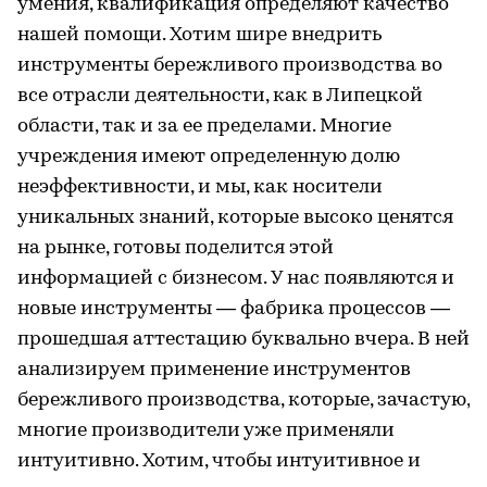
умения, квалификация определяют качество
нашей помощи. Хотим шире внедрить
инструменты бережливого производства во
все отрасли деятельности, как в Липецкой
области, так и за ее пределами. Многие
учреждения имеют определенную долю
неэффективности, и мы, как носители
уникальных знаний, которые высоко ценятся
на рынке, готовы поделится этой
информацией с бизнесом. У нас появляются и
новые инструменты — фабрика процессов —
прошедшая аттестацию буквально вчера. В ней
анализируем применение инструментов
бережливого производства, которые, зачастую,
многие производители уже применяли
интуитивно. Хотим, чтобы интуитивное и