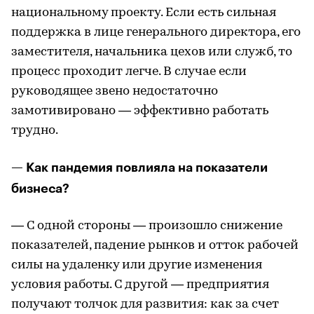
национальному проекту. Если есть сильная
поддержка в лице генерального директора, его
заместителя, начальника цехов или служб, то
процесс проходит легче. В случае если
руководящее звено недостаточно
замотивировано — эффективно работать
трудно.
— Как пандемия повлияла на показатели
бизнеса?
— С одной стороны — произошло снижение
показателей, падение рынков и отток рабочей
силы на удаленку или другие изменения
условия работы. С другой — предприятия
получают толчок для развития: как за счет