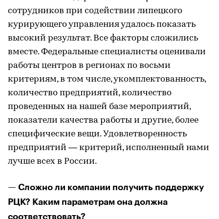
сотрудников при содействии липецкого
курирующего управления удалось показать
высокий результат. Все факторы сложились
вместе. Федеральные специалисты оценивали
работы центров в регионах по восьми
критериям, в том числе, укомплектованность,
количество предприятий, количество
проведенных на нашей базе мероприятий,
показатели качества работы и другие, более
специфические вещи. Удовлетворенность
предприятий — критерий, исполненный нами
лучше всех в России.
— Сложно ли компании получить поддержку
РЦК? Каким параметрам она должна
соответствовать?