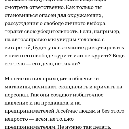
смотреть ответственно. Как только ты
становишься опасен для окружающих,
рассуждения о свободе личного выбора
теряют свою убедительность. Если, например,
на автозаправке мы увидим человека с
сигаретой, будет у нас желание дискутировать
с ним о его свободе курить или не курить? Ведь
его тело — его дело, не так ли?
Многие из них приходят в общепит и
магазины, начинают скандалить и кричать на
персонал. Так они создают избыточное
давление и на продавцов, и на
предпринимателей. А сейчас людям и без этого
непросто — всем, не только
предпринимателям. Не нужно так делать,