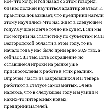
кое-что хочу, и год назад об этом говорил:
бизнес должен научиться адаптироваться. И
практика показывает, что предприниматели
этому научились. Что нас ждет в следующем
году? Лучше и легче точно не будет. Если мы
посмотрим на статистику по субъектам МСП
Белгородской области в этом году, то на
начало года у нас было примерно 58,9 тыс. а
сейчас 58,1 тыс. Есть сокращение, но
оставшиеся игроки на рынке уже
приспособлены к работе в этих реалиях.
Впрочем, часть из закрывшихся ИП теперь
работают в статусе самозанятых. Очень
надеюсь, что в следующем году мы увидим
каких-то интересных новых
предпринимателей.