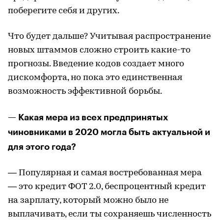
поберегите себя и других.
Что будет дальше? Учитывая распространение
новых штаммов сложно строить какие-то
прогнозы. Введение кодов создает много
дискомфорта, но пока это единственная
возможность эффективной борьбы.
— Какая мера из всех предпринятых
чиновниками в 2020 могла быть актуальной и
для этого года?
— Популярная и самая востребованная мера
— это кредит ФОТ 2.0, беспроцентный кредит
на зарплату, который можно было не
выплачивать, если ты сохраняешь численность