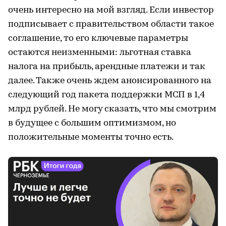
очень интересно на мой взгляд. Если инвестор
подписывает с правительством области такое
соглашение, то его ключевые параметры
остаются неизменными: льготная ставка
налога на прибыль, арендные платежи и так
далее. Также очень ждем анонсированного на
следующий год пакета поддержки МСП в 1,4
млрд рублей. Не могу сказать, что мы смотрим
в будущее с большим оптимизмом, но
положительные моменты точно есть.