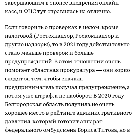
завершающим в эпопее внедрения онлайн-
касс, и ФНС тут справилась на отлично.
Если говорить о проверках в целом, кроме
налоговой (Ростехнадзор, Роскомнадзор и
другие надзоры), то в 2021 году действительно
стало меньше проверок и больше
предупреждений. В этом отношении очень
помогает областная прокуратура — они зорко
следят за тем, чтобы сначала
предприниматель получал предупреждение, а
потом уже штраф, а не наоборот. В 2020 году
Белгородская область получила не очень
хорошее место в рейтинге административного
давления, который готовит аппарат
федерального омбудсмена Бориса Титова, но в