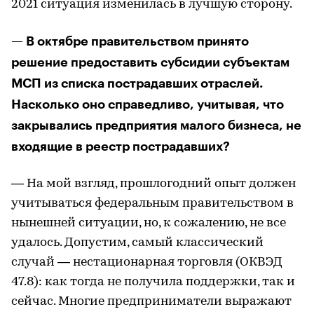
2021 ситуация изменилась в лучшую сторону.
— В октябре правительством принято
решение предоставить субсидии субъектам
МСП из списка пострадавших отраслей.
Насколько оно справедливо, учитывая, что
закрывались предприятия малого бизнеса, не
входящие в реестр пострадавших?
— На мой взгляд, прошлогодний опыт должен
учитываться федеральным правительством в
нынешней ситуации, но, к сожалению, не все
удалось. Допустим, самый классический
случай — нестационарная торговля (ОКВЭД
47.8): как тогда не получила поддержки, так и
сейчас. Многие предприниматели выражают