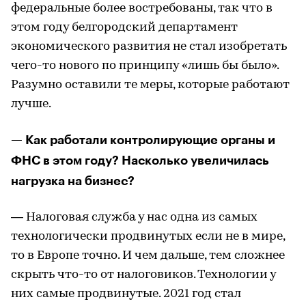
федеральные более востребованы, так что в
этом году белгородский департамент
экономического развития не стал изобретать
чего-то нового по принципу «лишь бы было».
Разумно оставили те меры, которые работают
лучше.
— Как работали контролирующие органы и
ФНС в этом году? Насколько увеличилась
нагрузка на бизнес?
— Налоговая служба у нас одна из самых
технологически продвинутых если не в мире,
то в Европе точно. И чем дальше, тем сложнее
скрыть что-то от налоговиков. Технологии у
них самые продвинутые. 2021 год стал