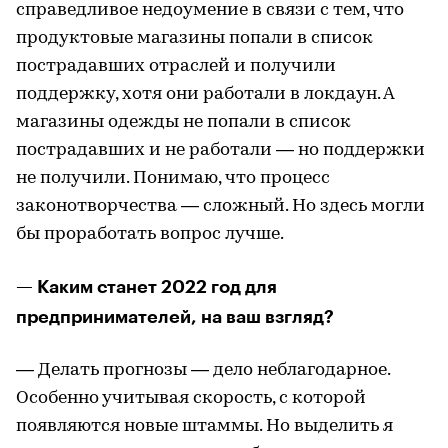
справедливое недоумение в связи с тем, что
продуктовые магазины попали в список
пострадавших отраслей и получили
поддержку, хотя они работали в локдаун. А
магазины одежды не попали в список
пострадавших и не работали — но поддержки
не получили. Понимаю, что процесс
законотворчества — сложный. Но здесь могли
бы проработать вопрос лучше.
— Каким станет 2022 год для
предпринимателей, на ваш взгляд?
— Делать прогнозы — дело неблагодарное.
Особенно учитывая скорость, с которой
появляются новые штаммы. Но выделить я