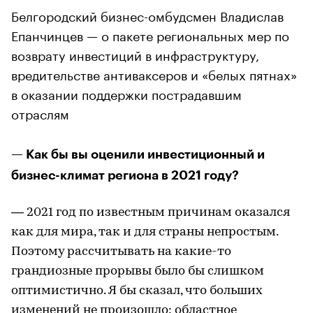
Белгородский бизнес-омбудсмен Владислав
Епанчинцев — о пакете региональных мер по
возврату инвестиций в инфраструктуру,
вредительстве антиваксеров и «белых пятнах»
в оказании поддержки пострадавшим
отраслям
— Как бы вы оценили инвестиционный и
бизнес-климат региона в 2021 году?
— 2021 год по известным причинам оказался
как для мира, так и для страны непростым.
Поэтому рассчитывать на какие-то
грандиозные прорывы было бы слишком
оптимистично. Я бы сказал, что больших
изменений не произошло: областное