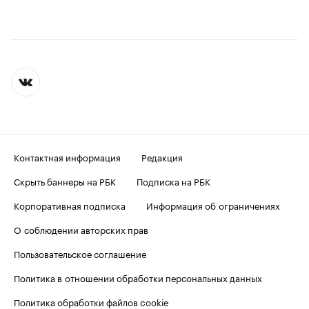
Контактная информация
Редакция
Скрыть баннеры на РБК
Подписка на РБК
Корпоративная подписка
Информация об ограничениях
О соблюдении авторских прав
Пользовательское соглашение
Политика в отношении обработки персональных данных
Политика обработки файлов cookie