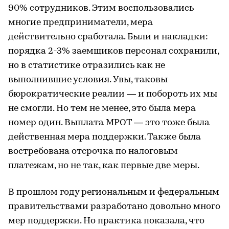
90% сотрудников. Этим воспользовались
многие предприниматели, мера
действительно сработала. Были и накладки:
порядка 2-3% заемщиков персонал сохранили,
но в статистике отразились как не
выполнившие условия. Увы, таковы
бюрократические реалии — и побороть их мы
не смогли. Но тем не менее, это была мера
номер один. Выплата МРОТ — это тоже была
действенная мера поддержки. Также была
востребована отсрочка по налоговым
платежам, но не так, как первые две меры.
В прошлом году региональным и федеральным
правительствами разработано довольно много
мер поддержки. Но практика показала, что