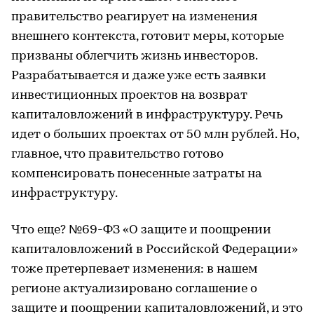
правительство реагирует на изменения
внешнего контекста, готовит меры, которые
призваны облегчить жизнь инвесторов.
Разрабатывается и даже уже есть заявки
инвестиционных проектов на возврат
капиталовложений в инфраструктуру. Речь
идет о больших проектах от 50 млн рублей. Но,
главное, что правительство готово
компенсировать понесенные затраты на
инфраструктуру.
Что еще? №69-ФЗ «О защите и поощрении
капиталовложений в Российской Федерации»
тоже претерпевает изменения: в нашем
регионе актуализировано соглашение о
защите и поощрении капиталовложений, и это