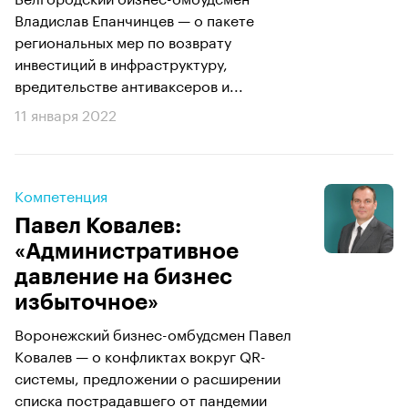
Владислав Епанчинцев — о пакете
региональных мер по возврату
инвестиций в инфраструктуру,
вредительстве антиваксеров и...
11 января 2022
Компетенция
Павел Ковалев:
«Административное
давление на бизнес
избыточное»
Воронежский бизнес-омбудсмен Павел
Ковалев — о конфликтах вокруг QR-
системы, предложении о расширении
списка пострадавшего от пандемии