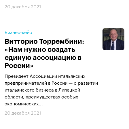
20 декабря 2021
Бизнес-кейс
Витторио Торрембини:
«Нам нужно создать
единую ассоциацию в
России»
Президент Ассоциации итальянских
предпринимателей в России — о развитии
итальянского бизнеса в Липецкой
области, преимуществах особых
экономических...
20 декабря 2021