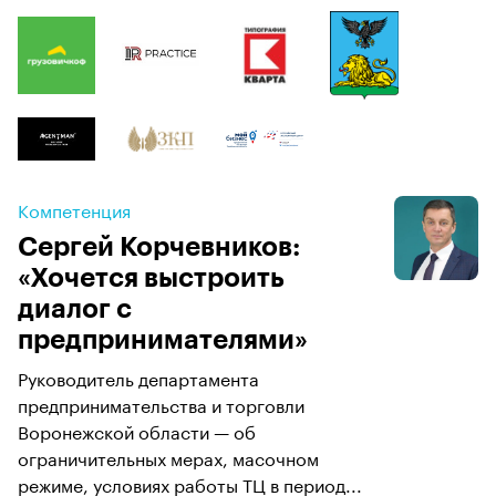
Компетенция
Сергей Корчевников:
«Хочется выстроить
диалог с
предпринимателями»
Руководитель департамента
предпринимательства и торговли
Воронежской области — об
ограничительных мерах, масочном
режиме, условиях работы ТЦ в период...