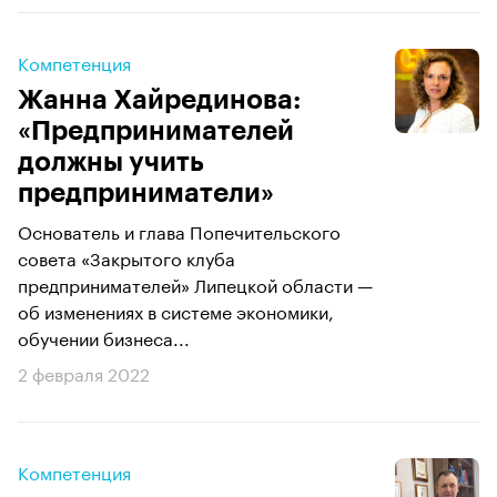
Компетенция
Жанна Хайрединова:
«Предпринимателей
должны учить
предприниматели»
Основатель и глава Попечительского
совета «Закрытого клуба
предпринимателей» Липецкой области —
об изменениях в системе экономики,
обучении бизнеса...
2 февраля 2022
Компетенция