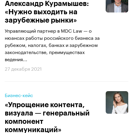
Александр Курамышев:
«Нужно выходить на
зарубежные рынки»
Управляющий партнер в MDC Law — о
нюансах работы российского бизнеса за
рубежом, налогах, банках и зарубежном
законодательстве, преимуществах
ведения...
27 декабря 2021
Бизнес-кейс
«Упрощение контента,
визуала — генеральный
компонент
коммуникаций»