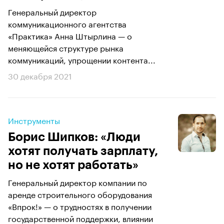
Генеральный директор
коммуникационного агентства
«Практика» Анна Штырлина — о
меняющейся структуре рынка
коммуникаций, упрощении контента...
30 декабря 2021
Инструменты
Борис Шипков: «Люди
хотят получать зарплату,
но не хотят работать»
Генеральный директор компании по
аренде строительного оборудования
«Впрок!» — о трудностях в получении
государственной поддержки, влиянии