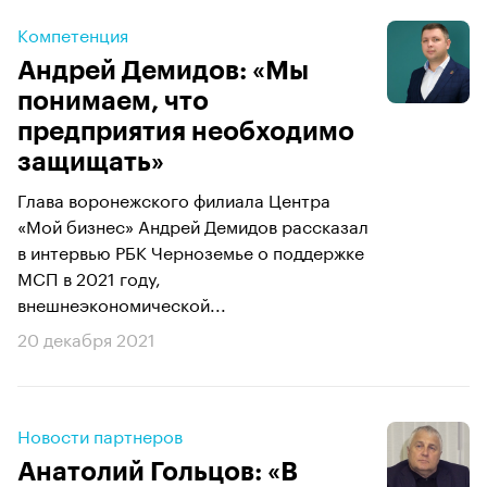
Компетенция
Андрей Демидов: «Мы
понимаем, что
предприятия необходимо
защищать»
Глава воронежского филиала Центра
«Мой бизнес» Андрей Демидов рассказал
в интервью РБК Черноземье о поддержке
МСП в 2021 году,
внешнеэкономической...
20 декабря 2021
Новости партнеров
Анатолий Гольцов: «В