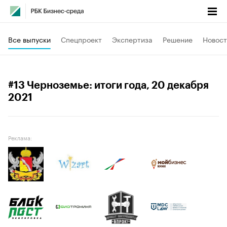
Все выпуски
Спецпроект
Экспертиза
Решение
Новост
#13 Черноземье: итоги года
, 20 декабря
2021
Реклама: