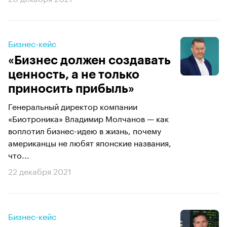
Бизнес-кейс
«Бизнес должен создавать
ценность, а не только
приносить прибыль»
Генеральный директор компании
«Биотроника» Владимир Молчанов — как
воплотил бизнес-идею в жизнь, почему
американцы не любят японские названия,
что...
22 декабря 2021
Бизнес-кейс