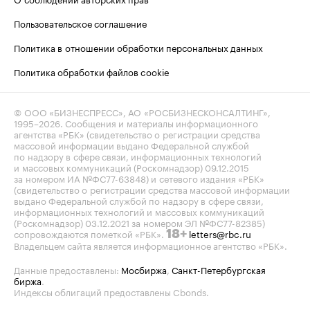
Пользовательское соглашение
Политика в отношении обработки персональных данных
Политика обработки файлов cookie
© ООО «БИЗНЕСПРЕСС», АО «РОСБИЗНЕСКОНСАЛТИНГ»,
1995–2026
. Сообщения и материалы информационного
агентства «РБК» (свидетельство о регистрации средства
массовой информации выдано Федеральной службой
по надзору в сфере связи, информационных технологий
и массовых коммуникаций (Роскомнадзор) 09.12.2015
за номером ИА №ФС77-63848) и сетевого издания «РБК»
(свидетельство о регистрации средства массовой информации
выдано Федеральной службой по надзору в сфере связи,
информационных технологий и массовых коммуникаций
(Роскомнадзор) 03.12.2021 за номером ЭЛ №ФС77-82385)
сопровождаются пометкой «РБК».
letters@rbc.ru
18+
Владельцем сайта является информационное агентство «РБК».
Данные предоставлены:
Мосбиржа
,
Санкт-Петербургская
биржа
.
Индексы облигаций предоставлены Cbonds.