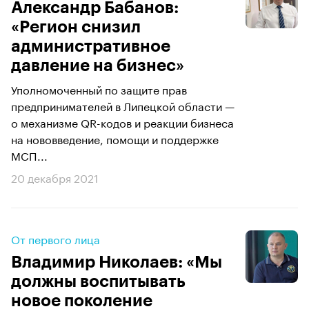
Александр Бабанов:
«Регион снизил
административное
давление на бизнес»
Уполномоченный по защите прав
предпринимателей в Липецкой области —
о механизме QR-кодов и реакции бизнеса
на нововведение, помощи и поддержке
МСП...
20 декабря 2021
От первого лица
Владимир Николаев: «Мы
должны воспитывать
новое поколение