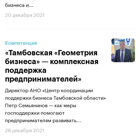
бизнеса и...
20 декабря 2021
Компетенция
«Тамбовская «Геометрия
бизнеса» — комплексная
поддержка
предпринимателей»
Директор АНО «Центр координации
поддержки бизнеса Тамбовской области»
Петр Семьянинов — как меры
господдержки помогают
предпринимателям развивать...
28 декабря 2021