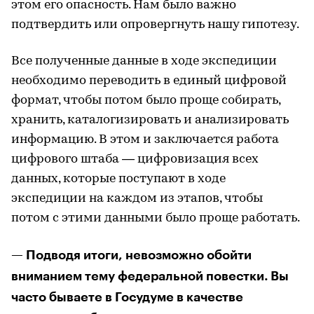
этом его опасность. Нам было важно
подтвердить или опровергнуть нашу гипотезу.
Все полученные данные в ходе экспедиции
необходимо переводить в единый цифровой
формат, чтобы потом было проще собирать,
хранить, каталогизировать и анализировать
информацию. В этом и заключается работа
цифрового штаба — цифровизация всех
данных, которые поступают в ходе
экспедиции на каждом из этапов, чтобы
потом с этими данными было проще работать.
— Подводя итоги, невозможно обойти
вниманием тему федеральной повестки. Вы
часто бываете в Госудуме в качестве