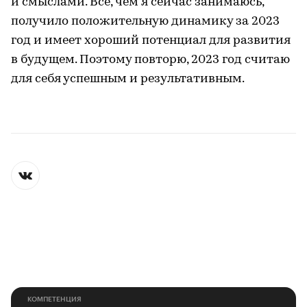
и смыслами. Все, чем я сейчас занимаюсь,
получило положительную динамику за 2023
год и имеет хороший потенциал для развития
в будущем. Поэтому повторю, 2023 год считаю
для себя успешным и результативным.
КОМПЕТЕНЦИЯ