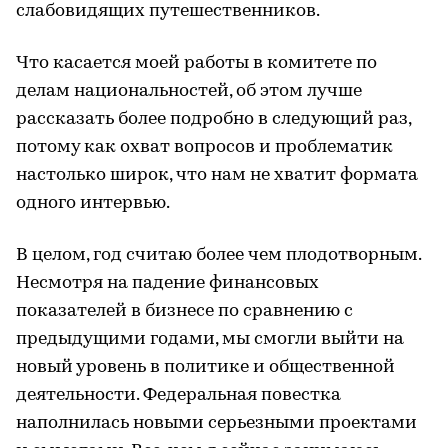
слабовидящих путешественников.
Что касается моей работы в комитете по
делам национальностей, об этом лучше
рассказать более подробно в следующий раз,
потому как охват вопросов и проблематик
настолько широк, что нам не хватит формата
одного интервью.
В целом, год считаю более чем плодотворным.
Несмотря на падение финансовых
показателей в бизнесе по сравнению с
предыдущими годами, мы смогли выйти на
новый уровень в политике и общественной
деятельности. Федеральная повестка
наполнилась новыми серьезными проектами