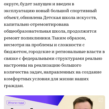
округе, будет запущен и введен в
эксплуатацию новый большой спортивный
объект, обновлена Детская школа искусств,
капитально отремонтирована
общеобразовательная школа, продолжится
ремонт поликлиники. Таким образом,
несмотря на проблемы и сложности с
бюджетом, городские и региональные власти в
связке с федеральными структурами реально
настроены на реализацию большого
количества задач, направленных на создание
комфортных условия для жизни наших
граждан.