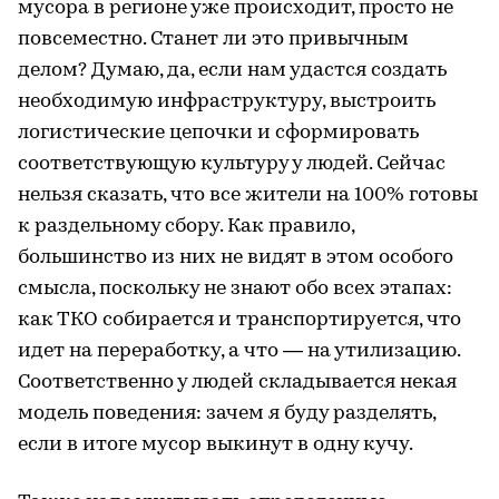
мусора в регионе уже происходит, просто не
повсеместно. Станет ли это привычным
делом? Думаю, да, если нам удастся создать
необходимую инфраструктуру, выстроить
логистические цепочки и сформировать
соответствующую культуру у людей. Сейчас
нельзя сказать, что все жители на 100% готовы
к раздельному сбору. Как правило,
большинство из них не видят в этом особого
смысла, поскольку не знают обо всех этапах:
как ТКО собирается и транспортируется, что
идет на переработку, а что — на утилизацию.
Соответственно у людей складывается некая
модель поведения: зачем я буду разделять,
если в итоге мусор выкинут в одну кучу.