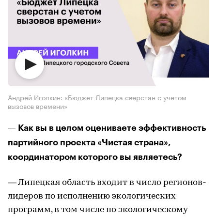
Андрей Иголкин: «Бюджет Липецка сверстан с учетом
вызовов времени»
— Как вы в целом оцениваете эффективность
партийного проекта «Чистая страна»,
координатором которого вы являетесь?
— Липецкая область входит в число регионов-
лидеров по исполнению экологических
программ, в том числе по экологическому