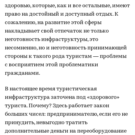
здоровью, которые, как и все остальные, имеют
право на достойный и доступный отдых. К
сожалению, на развитие этой сферы
накладывает свой отпечаток не только
неготовность инфраструктуры, это
несомненно, но и неготовность принимающей
стороны к такого рода туристам — проблемы
с восприятием этой проблематики
гражданами.
В настоящее время туристическая
инфраструктура заточена под «здорового»
туриста. Почему? Здесь работает закон
больших чисел: предпринимателю, если его не
принудить, невыгодно тратить
дополнительные деньги на переоборудование