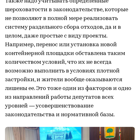
Также надо учитывать определенные
шероховатости в законодательстве, которые
не позволяют в полной мере реализовать
систему раздельного сбора отходов, да и в
целом, даже простые с виду проекты.
Например, перенос или установка новой
контейнерной площадки обставлена таким
количеством условий, что их не всегда
возможно выполнить в условиях плотной
застройки, и жители вообще оказываются
лишены ее. Это тоже один из факторов и одно
из направлений работы депутатов всех
уровней — усовершенствование
законодательства и нормативной базы.