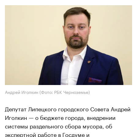
Андрей Иголкин (Фото: РБК Черноземье)
Депутат Липецкого городского Совета Андрей
Иголкин — о бюджете города, внедрении
системы раздельного сбора мусора, об
экспертной работе в Госдуме и