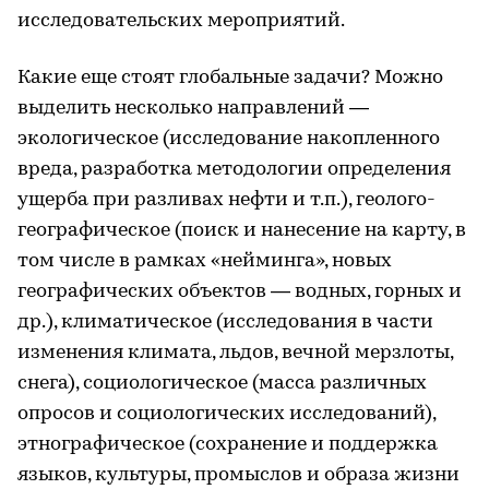
исследовательских мероприятий.
Какие еще стоят глобальные задачи? Можно
выделить несколько направлений —
экологическое (исследование накопленного
вреда, разработка методологии определения
ущерба при разливах нефти и т.п.), геолого-
географическое (поиск и нанесение на карту, в
том числе в рамках «нейминга», новых
географических объектов — водных, горных и
др.), климатическое (исследования в части
изменения климата, льдов, вечной мерзлоты,
снега), социологическое (масса различных
опросов и социологических исследований),
этнографическое (сохранение и поддержка
языков, культуры, промыслов и образа жизни