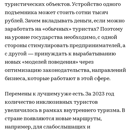
туристических объектов. Устройство одного
подъемника может стоить сотни тысяч
рублей. Зачем вкладывать деньги, если можно
заработать на «обычных» туристах? Поэтому
на уровне государства необходимо, с одной
стороны стимулировать предпринимателей, а
с другой — принуждать к вырабатыванию
новых «моделей поведения» через
оптимизацию законодательства, направлений
бизнеса, которые работают в этой сфере.
Перемены к лучшему уже есть. За 2023 год
количество инклюзивных туристов
увеличилось в рамках внутреннего туризма. В
стране появляются новые маршруты,
например, для слабослышащих и