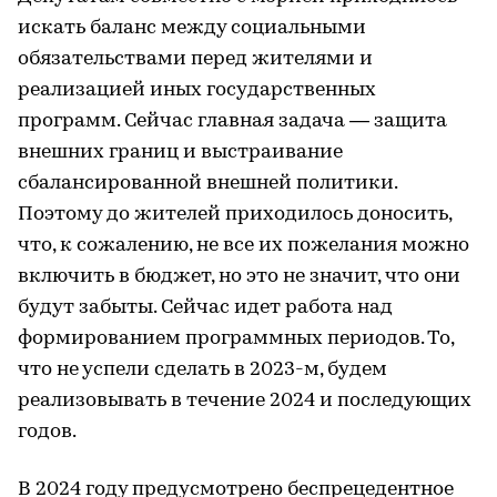
искать баланс между социальными
обязательствами перед жителями и
реализацией иных государственных
программ. Сейчас главная задача — защита
внешних границ и выстраивание
сбалансированной внешней политики.
Поэтому до жителей приходилось доносить,
что, к сожалению, не все их пожелания можно
включить в бюджет, но это не значит, что они
будут забыты. Сейчас идет работа над
формированием программных периодов. То,
что не успели сделать в 2023-м, будем
реализовывать в течение 2024 и последующих
годов.
В 2024 году предусмотрено беспрецедентное