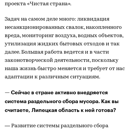
проекта «Чистая страна».
Задач на самом деле много: ликвидация
несанкционированных свалок, накопленного
вреда, мониторинг воздуха, водных объектов,
утилизация жидких бытовых отходов и так
далее. Большая работа ведется и в части
законотворческой деятельности, поскольку
наша жизнь быстро меняется и требует от нас
адаптации к различным ситуациям.
— Сейчас в стране активно внедряется
система раздельного сбора мусора. Как вы
считаете, Липецкая область к ней готова?
— Развитие системы раздельного сбора