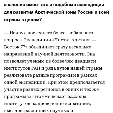
значение имеет эта и подобные экспедиции
для развития Арктической зоны России и всей
страны в целом?
— Начну с последнего более глобального
вопроса. Экспедиции «Чистая Арктика —
Восток 77» объединяет сразу несколько
направлений научной деятельности. Она
позволяет ученым из более чем двадцати
институтов РАН и ряда вузов нашей страны
реализовать разные программы в рамках
одной экспедиции. При этом предполагается
участие разных регионов в одних и тех же
программах, что уменьшает расходы
институтов на проведение испытаний,
выездов, различных научных и