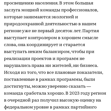
просвещению населения. В этом большая
заслуга мощной команды профессионалов,
которые занимаются экологией и
природоохранной деятельностью в нашем
регионе уже не первый десяток лет. Партия
выступает контролером в хорошем смысле
слова, она координирует и старается
выступать неким балансиром, чтобы при
реализации проектов и программ не
нарушались права ни жителей, ни бизнеса.
Исходя из того, что все плановые показатели,
поставленные в рамках программы, были
достигнуты, можно уверенно сказать —
команда сработала хорошо. В 2023 году регион
в очередной раз получил высокую оценку на
федеральном уровне в рамках партийного