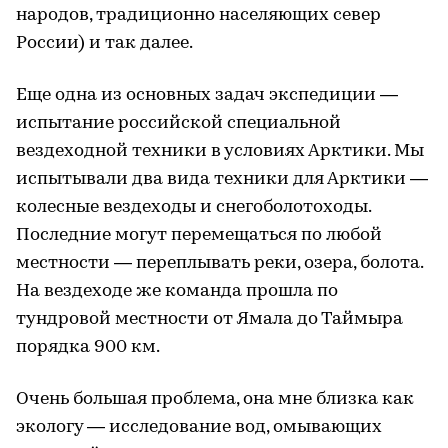
народов, традиционно населяющих север
России) и так далее.
Еще одна из основных задач экспедиции —
испытание российской специальной
вездеходной техники в условиях Арктики. Мы
испытывали два вида техники для Арктики —
колесные вездеходы и снегоболотоходы.
Последние могут перемещаться по любой
местности — переплывать реки, озера, болота.
На вездеходе же команда прошла по
тундровой местности от Ямала до Таймыра
порядка 900 км.
Очень большая проблема, она мне близка как
экологу — исследование вод, омывающих