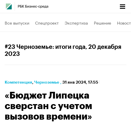
Все выпуски
Спецпроект
Экспертиза
Решение
Новост
#23 Черноземье: итоги года
, 20 декабря
2023
Компетенция
⁠,
Черноземье
,
31 янв 2024, 17:55
«Бюджет Липецка
сверстан с учетом
вызовов времени»