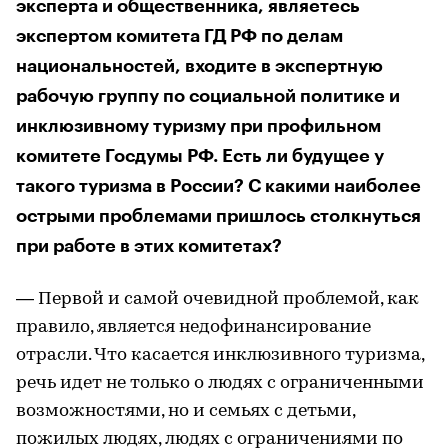
эксперта и общественника, являетесь
экспертом комитета ГД РФ по делам
национальностей, входите в экспертную
рабочую группу по социальной политике и
инклюзивному туризму при профильном
комитете Госдумы РФ. Есть ли будущее у
такого туризма в России? С какими наиболее
острыми проблемами пришлось столкнуться
при работе в этих комитетах?
— Первой и самой очевидной проблемой, как
правило, является недофинансирование
отрасли. Что касается инклюзивного туризма,
речь идет не только о людях с ограниченными
возможностями, но и семьях с детьми,
пожилых людях, людях с ограничениями по