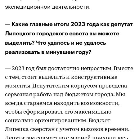
экспедиционной деятельности.
— Какие главные итоги 2023 года как депутат
Липецкого городского совета вы можете
выделить? Что удалось и не удалось
реализовать в минувшем году?
— 2023 год был достаточно непростым. Вместе
с тем, стоит выделить и конструктивные
моменты. Депутатским корпусом проведена
серьезная работа над бюджетом города. Мы
всегда стараемся находить возможности,
чтобы сформировать его максимально
социально ориентированным. Бюджет
Липецка сверстан с учетом вызовов времени.
Депутатам совместно с мэрией приходилось