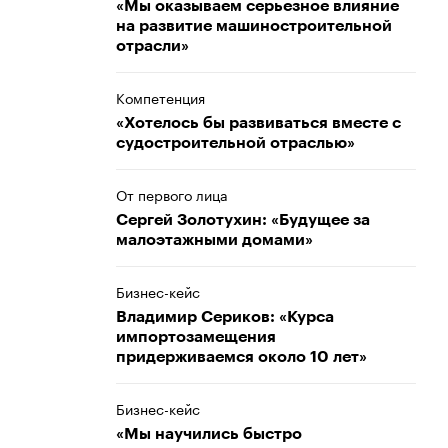
«Мы оказываем серьезное влияние
на развитие машиностроительной
отрасли»
Компетенция
«Хотелось бы развиваться вместе с
судостроительной отраслью»
От первого лица
Сергей Золотухин: «Будущее за
малоэтажными домами»
Бизнес-кейс
Владимир Сериков: «Курса
импортозамещения
придерживаемся около 10 лет»
Бизнес-кейс
«Мы научились быстро