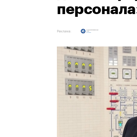
персонала
Реклама: