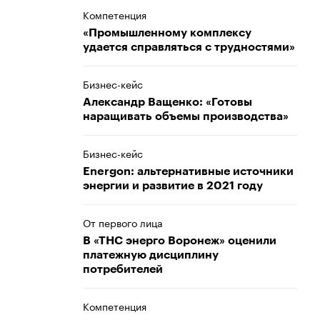
Компетенция
«Промышленному комплексу
удается справляться с трудностями»
Бизнес-кейс
Александр Ващенко: «Готовы
наращивать объемы производства»
Бизнес-кейс
Energon: альтернативные источники
энергии и развитие в 2021 году
От первого лица
В «ТНС энерго Воронеж» оценили
платежную дисциплину
потребителей
Компетенция