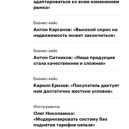
адаптироваться ко всем изменениям
рынка»
Бизнес-кейс
Антон Карганов: «Высокий спрос на
недвижимость может закончиться»
Бизнес-кейс
Антон Ситников: «Наша продукция
стала качественнее и сложнее»
Бизнес-кейс
Кирилл Ерихов: «Покупатель диктует
нам достаточно жесткие условия»
Инструменты
Олег Николаенко:
«Модернизировать систему без
поднятия тарифов нельзя»