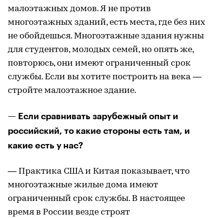
малоэтажных домов. Я не против
многоэтажных зданий, есть места, где без них
не обойдешься. Многоэтажные здания нужны
для студентов, молодых семей, но опять же,
повторюсь, они имеют ограниченный срок
службы. Если вы хотите построить на века —
стройте малоэтажное здание.
— Если сравнивать зарубежный опыт и
российский, то какие стороны есть там, и
какие есть у нас?
— Практика США и Китая показывает, что
многоэтажные жилые дома имеют
ограниченный срок службы. В настоящее
время в России везде строят