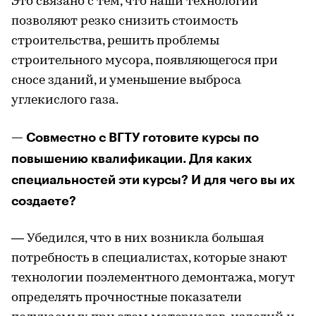
Это связано с тем, что наши технологии
позволяют резко снизить стоимость
строительства, решить проблемы
строительного мусора, появляющегося при
сносе зданий, и уменьшение выброса
углекислого газа.
— Совместно с ВГТУ готовите курсы по
повышению квалификации. Для каких
специальностей эти курсы? И для чего вы их
создаете?
— Убедился, что в них возникла большая
потребность в специалистах, которые знают
технологии поэлементного демонтажа, могут
определять прочностные показатели