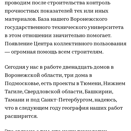
проводим после строительства контроль
прочностных показателей тех или иных
материалов. База нашего Воронежского
государственного технического университета
в этом отношении значительно помогает.
Появление Центра коллективного пользования
— огромная помощь всем строителям.
Сегодня у нас в работе двенадцать домов в
Воронежской области, три дома в
Подмосковье, есть проекты в Тюмени, Нижнем
Тагиле, Свердловской области, Башкирии,
Тамани и под Санкт-Петербургом, надеюсь,
что в следующем году география наших работ
расширится.