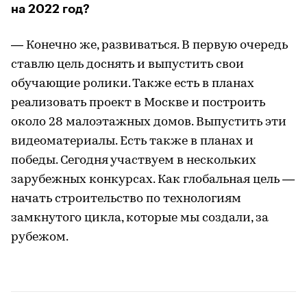
на 2022 год?
— Конечно же, развиваться. В первую очередь
ставлю цель доснять и выпустить свои
обучающие ролики. Также есть в планах
реализовать проект в Москве и построить
около 28 малоэтажных домов. Выпустить эти
видеоматериалы. Есть также в планах и
победы. Сегодня участвуем в нескольких
зарубежных конкурсах. Как глобальная цель —
начать строительство по технологиям
замкнутого цикла, которые мы создали, за
рубежом.