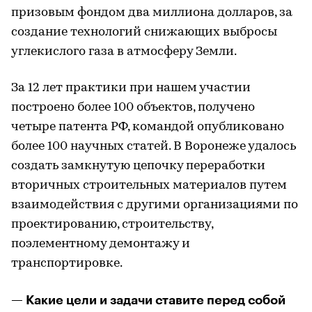
призовым фондом два миллиона долларов, за
создание технологий снижающих выбросы
углекислого газа в атмосферу Земли.
За 12 лет практики при нашем участии
построено более 100 объектов, получено
четыре патента РФ, командой опубликовано
более 100 научных статей. В Воронеже удалось
создать замкнутую цепочку переработки
вторичных строительных материалов путем
взаимодействия с другими организациями по
проектированию, строительству,
поэлементному демонтажу и
транспортировке.
— Какие цели и задачи ставите перед собой