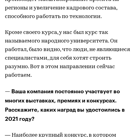
регионы и увеличение кадрового состава,
способного работать по технологии.
Кроме своего курса, у нас был курс так
называемого народного университета. Он
работал, было видно, что люди, не являющиеся
специалистами, для себя хотят строить
разумно. Вот в этом направлении сейчас
работаем.
— Ваша компания постоянно участвует во
многих выставках, премиях и конкурсах.
Расскажите, каких наград вы удостоились в
2021 году?
— Наиболее крупный конкурс, в котором