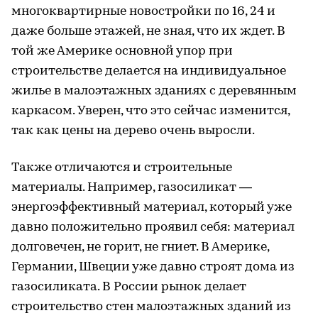
многоквартирные новостройки по 16, 24 и
даже больше этажей, не зная, что их ждет. В
той же Америке основной упор при
строительстве делается на индивидуальное
жилье в малоэтажных зданиях с деревянным
каркасом. Уверен, что это сейчас изменится,
так как цены на дерево очень выросли.
Также отличаются и строительные
материалы. Например, газосиликат —
энергоэффективный материал, который уже
давно положительно проявил себя: материал
долговечен, не горит, не гниет. В Америке,
Германии, Швеции уже давно строят дома из
газосиликата. В России рынок делает
строительство стен малоэтажных зданий из