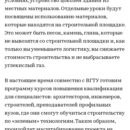
условиях, устройство цоколей зданий из
местных материалов. Отдельные уроки будут
посвящены использованию материалов,
которые находятся на строительной площадке.
Это может быть песок, камень, глина, которые
не вывозятся со строительной площадки и, как
только вы уменьшаете логистику, вы снижаете
стоимость строительства и не выбрасываете
углекислый газ.
В настоящее время совместно с ВГТУ готовим
программу курсов повышения квалификации
для специалистов: архитекторов, инженеров,
строителей, преподавателей профильных
вузов, где они смогут обучиться строительству
по «зеленым» технологиям. Таким образом,
произойдет масштабирование проекта на