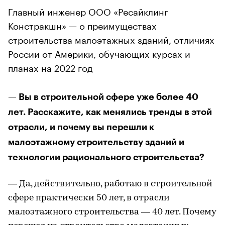
Главный инженер ООО «Ресайклинг
Констракшн» — о преимуществах
строительства малоэтажных зданий, отличиях
России от Америки, обучающих курсах и
планах на 2022 год
— Вы в строительной сфере уже более 40
лет. Расскажите, как менялись тренды в этой
отрасли, и почему вы перешли к
малоэтажному строительству зданий и
технологии рационального строительства?
— Да, действительно, работаю в строительной
сфере практически 50 лет, в отрасли
малоэтажного строительства — 40 лет. Почему