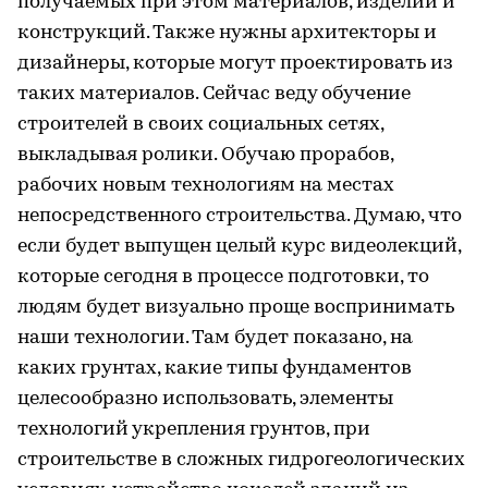
получаемых при этом материалов, изделий и
конструкций. Также нужны архитекторы и
дизайнеры, которые могут проектировать из
таких материалов. Сейчас веду обучение
строителей в своих социальных сетях,
выкладывая ролики. Обучаю прорабов,
рабочих новым технологиям на местах
непосредственного строительства. Думаю, что
если будет выпущен целый курс видеолекций,
которые сегодня в процессе подготовки, то
людям будет визуально проще воспринимать
наши технологии. Там будет показано, на
каких грунтах, какие типы фундаментов
целесообразно использовать, элементы
технологий укрепления грунтов, при
строительстве в сложных гидрогеологических