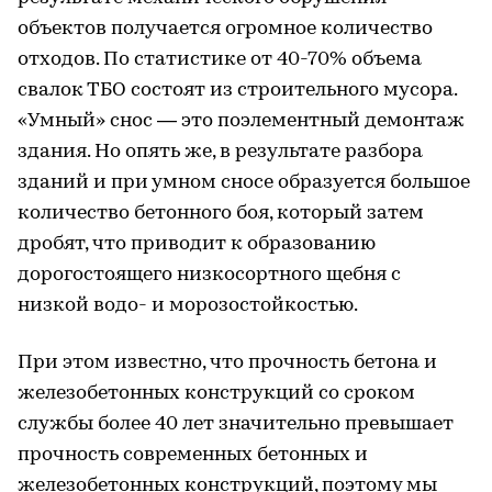
объектов получается огромное количество
отходов. По статистике от 40-70% объема
свалок ТБО состоят из строительного мусора.
«Умный» снос — это поэлементный демонтаж
здания. Но опять же, в результате разбора
зданий и при умном сносе образуется большое
количество бетонного боя, который затем
дробят, что приводит к образованию
дорогостоящего низкосортного щебня с
низкой водо- и морозостойкостью.
При этом известно, что прочность бетона и
железобетонных конструкций со сроком
службы более 40 лет значительно превышает
прочность современных бетонных и
железобетонных конструкций, поэтому мы