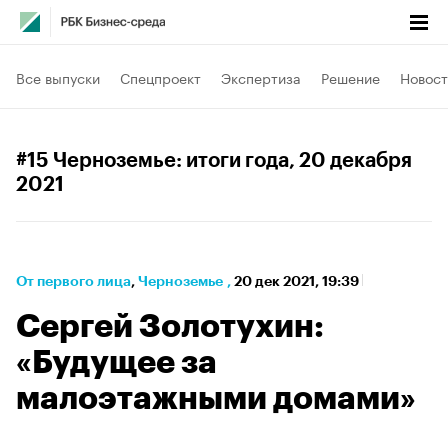
Все выпуски
Спецпроект
Экспертиза
Решение
Новост
#15 Черноземье: итоги года
, 20 декабря
2021
От первого лица
⁠,
Черноземье
,
20 дек 2021, 19:39
Сергей Золотухин:
«Будущее за
малоэтажными домами»