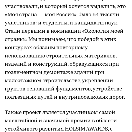
участвовали, и который хочется выделить, это
«Моя страна — моя Россия», было 64 тысячи
участников: и студенты, и кандидаты наук.
Стали первыми в номинации «Экология моей
страны». Мы понимаем, что победой в этих
конкурсах обязаны повторному
использованию строительных материалов,
изделий и конструкций, образующихся при
поэлементном демонтаже зданий при
малоэтажном строительстве, укреплении
грунтов оснований фундаментов, устройстве
подъездных путей и внутрипоселковых дорог.
Также проект является участником самой
масштабной и значимой премии в области
устойчивого развития HOLSIM AWARDS, с