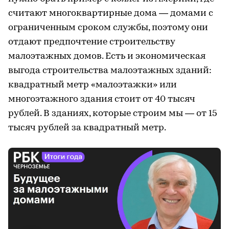
считают многоквартирные дома — домами с
ограниченным сроком службы, поэтому они
отдают предпочтение строительству
малоэтажных домов. Есть и экономическая
выгода строительства малоэтажных зданий:
квадратный метр «малоэтажки» или
многоэтажного здания стоит от 40 тысяч
рублей. В зданиях, которые строим мы — от 15
тысяч рублей за квадратный метр.