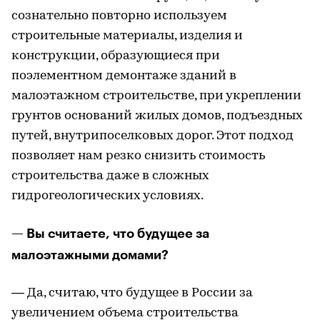
сознательно повторно используем
строительные материалы, изделия и
конструкции, образующиеся при
поэлементном демонтаже зданий в
малоэтажном строительстве, при укреплении
грунтов оснований жилых домов, подъездных
путей, внутрипоселковых дорог. Этот подход
позволяет нам резко снизить стоимость
строительства даже в сложных
гидрогеологических условиях.
— Вы считаете, что будущее за
малоэтажными домами?
— Да, считаю, что будущее в России за
увеличением объема строительства