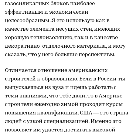
газосиликатных блоков наиболее
эффективным и экономически
целесообразным. Я его использую как в
качестве элемента несущих стен, имеющих
хорошую теплоизоляцию, так и в качестве
декоративно-отделочного материала, и могу
сказать, что у него большие перспективы.
Отличается отношение американских
строителей к образованию. Если в России ты
выпускаешься из вуза и идешь работать с
теми знаниями, что тебе дали, то в Америке
строители ежегодно зимой проходят курсы
повышения квалификации. США — это страна
людей с узкой специализацией. Именно это
позволяет им удается достигать высокой