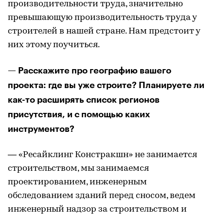
производительности труда, значительно
превышающую производительность труда у
строителей в нашей стране. Нам предстоит у
них этому поучиться.
— Расскажите про географию вашего
проекта: где вы уже строите? Планируете ли
как-то расширять список регионов
присутствия, и с помощью каких
инструментов?
— «Ресайклинг Констракшн» не занимается
строительством, мы занимаемся
проектированием, инженерным
обследованием зданий перед сносом, ведем
инженерный надзор за строительством и