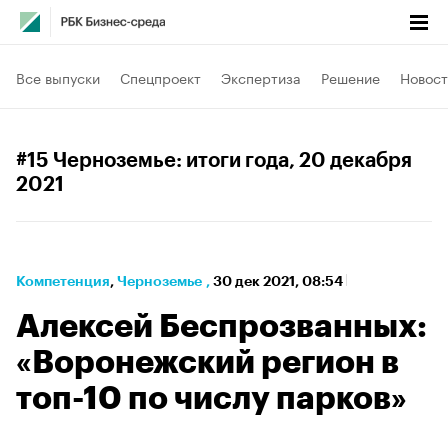
Все выпуски
Спецпроект
Экспертиза
Решение
Новост
#15 Черноземье: итоги года
, 20 декабря
2021
Компетенция
⁠,
Черноземье
,
30 дек 2021, 08:54
Алексей Беспрозванных:
«Воронежский регион в
топ-10 по числу парков»