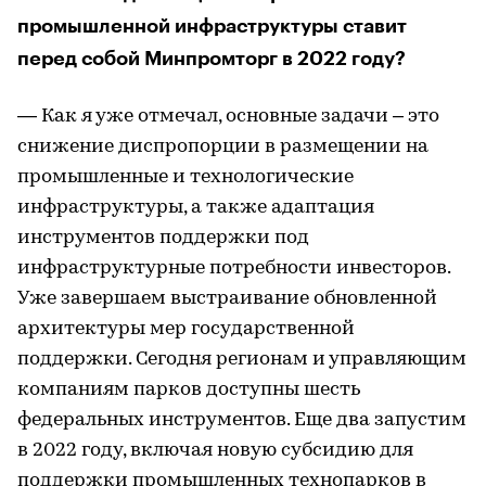
промышленной инфраструктуры ставит
перед собой Минпромторг в 2022 году?
— Как я уже отмечал, основные задачи – это
снижение диспропорции в размещении на
промышленные и технологические
инфраструктуры, а также адаптация
инструментов поддержки под
инфраструктурные потребности инвесторов.
Уже завершаем выстраивание обновленной
архитектуры мер государственной
поддержки. Сегодня регионам и управляющим
компаниям парков доступны шесть
федеральных инструментов. Еще два запустим
в 2022 году, включая новую субсидию для
поддержки промышленных технопарков в