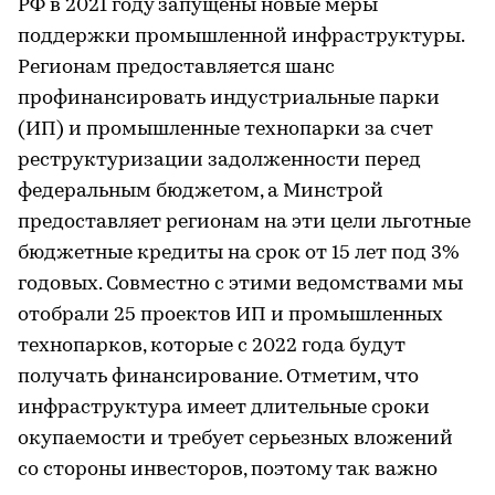
РФ в 2021 году запущены новые меры
поддержки промышленной инфраструктуры.
Регионам предоставляется шанс
профинансировать индустриальные парки
(ИП) и промышленные технопарки за счет
реструктуризации задолженности перед
федеральным бюджетом, а Минстрой
предоставляет регионам на эти цели льготные
бюджетные кредиты на срок от 15 лет под 3%
годовых. Совместно с этими ведомствами мы
отобрали 25 проектов ИП и промышленных
технопарков, которые с 2022 года будут
получать финансирование. Отметим, что
инфраструктура имеет длительные сроки
окупаемости и требует серьезных вложений
со стороны инвесторов, поэтому так важно