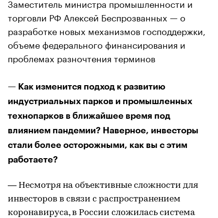
Заместитель министра промышленности и
торговли РФ Алексей Беспрозванных — о
разработке новых механизмов господдержки,
объеме федерального финансирования и
проблемах разночтения терминов
— Как изменится подход к развитию
индустриальных парков и промышленных
технопарков в ближайшее время под
влиянием пандемии? Наверное, инвесторы
стали более осторожными, как вы с этим
работаете?
— Несмотря на объективные сложности для
инвесторов в связи с распространением
коронавируса, в России сложилась система