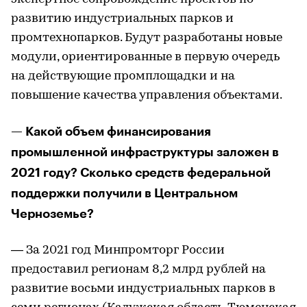
развитию индустриальных парков и
промтехнопарков. Будут разработаны новые
модули, ориентированные в первую очередь
на действующие промплощадки и на
повышение качества управления объектами.
— Какой объем финансирования
промышленной инфраструктуры заложен в
2021 году? Сколько средств федеральной
поддержки получили в Центральном
Черноземье?
— За 2021 год Минпромторг России
предоставил регионам 8,2 млрд рублей на
развитие восьми индустриальных парков в