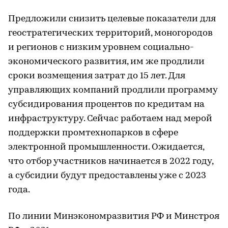
Предложили снизить целевые показатели для
геостратегических территорий, моногородов
и регионов с низким уровнем социально-
экономического развития, им же продлили
сроки возмещения затрат до 15 лет. Для
управляющих компаний продлили программу
субсидирования процентов по кредитам на
инфраструктуру. Сейчас работаем над мерой
поддержки промтехнопарков в сфере
электронной промышленности. Ожидается,
что отбор участников начинается в 2022 году,
а субсидии будут предоставлены уже с 2023
года.
По линии Минэкономразвития РФ и Минстроя