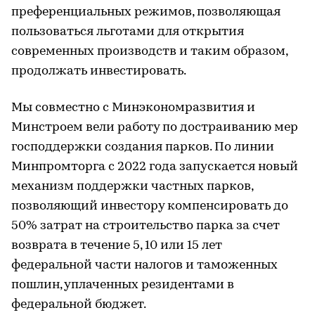
преференциальных режимов, позволяющая
пользоваться льготами для открытия
современных производств и таким образом,
продолжать инвестировать.
Мы совместно с Минэкономразвития и
Минстроем вели работу по достраиванию мер
господдержки создания парков. По линии
Минпромторга с 2022 года запускается новый
механизм поддержки частных парков,
позволяющий инвестору компенсировать до
50% затрат на строительство парка за счет
возврата в течение 5, 10 или 15 лет
федеральной части налогов и таможенных
пошлин, уплаченных резидентами в
федеральной бюджет.