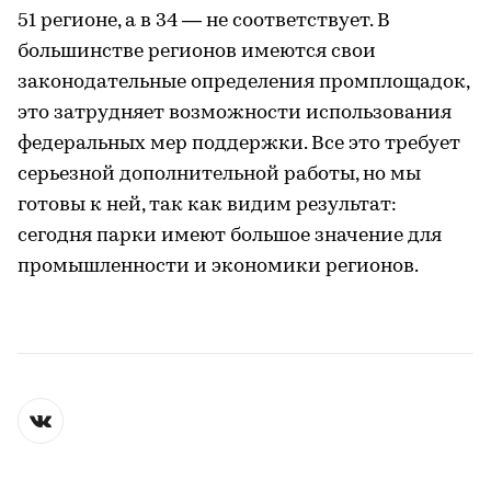
51 регионе, а в 34 — не соответствует. В
большинстве регионов имеются свои
законодательные определения промплощадок,
это затрудняет возможности использования
федеральных мер поддержки. Все это требует
серьезной дополнительной работы, но мы
готовы к ней, так как видим результат:
сегодня парки имеют большое значение для
промышленности и экономики регионов.