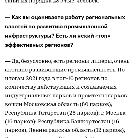
занятых порядка 280 тыс. человек.
— Как вы оцениваете работу региональных
властей по развитию промышленной
инфраструктуры? Есть ли некий «топ»
эффективных регионов?
— Да, безусловно, есть регионы-лидеры, очень
активно развивающие промышленность. По
итогам 2021 года в топ-10 регионов по
количеству действующих и создаваемых
индустриальных парков и промтехнопарков
вошли Московская область (80 парков);
Республика Татарстан (28 парков); г. Москва
(16 парков); Республика Башкортостан (16
парков); Ленинградская область (12 парков);