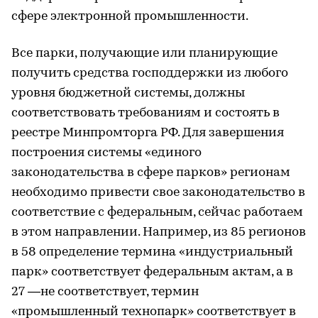
сфере электронной промышленности.
Все парки, получающие или планирующие
получить средства господдержки из любого
уровня бюджетной системы, должны
соответствовать требованиям и состоять в
реестре Минпромторга РФ. Для завершения
построения системы «единого
законодательства в сфере парков» регионам
необходимо привести свое законодательство в
соответствие с федеральным, сейчас работаем
в этом направлении. Например, из 85 регионов
в 58 определение термина «индустриальный
парк» соответствует федеральным актам, а в
27 —не соответствует, термин
«промышленный технопарк» соответствует в