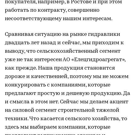
покупателя, например, в Ростове и при этом
работать по контракту, совершенно
несоответствующему нашим интересам.
Сравнивая ситуацию на рынке гидравлики
двадцать лет назад и сейчас, мы приходим к
выводу, что сельскохозяйственный сегмент
уже не так интересен АО «Елецгидроагрегат»,
как прежде. Наша продукция становится
дороже и качественней, поэтому мы не можем
конкурировать с компаниями, которые
предлагают простую и дешевую продукцию. Да
и смысла в этом нет. Сейчас мы делаем акцент
на силовой сегмент строительной тяжелой
техники. Что касается сельского хозяйства, то
здесь мы выбираем компании, которые