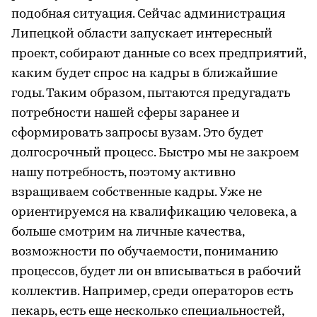
подобная ситуация. Сейчас администрация
Липецкой области запускает интересный
проект, собирают данные со всех предприятий,
каким будет спрос на кадры в ближайшие
годы. Таким образом, пытаются предугадать
потребности нашей сферы заранее и
сформировать запросы вузам. Это будет
долгосрочный процесс. Быстро мы не закроем
нашу потребность, поэтому активно
взращиваем собственные кадры. Уже не
ориентируемся на квалификацию человека, а
больше смотрим на личные качества,
возможности по обучаемости, пониманию
процессов, будет ли он вписываться в рабочий
коллектив. Например, среди операторов есть
пекарь, есть еще несколько специальностей,