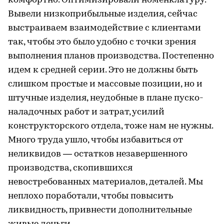
комфортно. Оптимизировали номенклатуру.
Вывели низкоприбыльные изделия, сейчас
выстраиваем взаимодействие с клиентами
так, чтобы это было удобно с точки зрения
выполнения планов производства. Постепенно
идем к средней серии. Это не должны быть
слишком простые и массовые позиции, но и
штучные изделия, неудобные в плане пуско-
наладочных работ и затрат, усилий
конструкторского отдела, тоже нам не нужны.
Много труда ушло, чтобы избавиться от
неликвидов — остатков незавершенного
производства, скопившихся
невостребованных материалов, деталей. Мы
неплохо поработали, чтобы повысить
ликвидность, привнести дополнительные