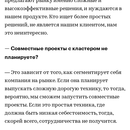
предлагают рынку именно сложные и
высокоэффективные решения, и нуждаются в
нашем продукте. Кто ищет более простых
решений, не является нашим клиентом, нам
это неинтересно.
— Совместные проекты с кластером не
планируете?
— Это зависит от того, как сегментирует себя
компания на рынке. Если она планирует
выпускать сложную дорогую технику, то тогда,
вероятно, мы сможем запустить совместные
проекты. Если это простая техника, где
должна быть низкая себестоимость, тогда,
скорей всего, сотрудничества не получится.