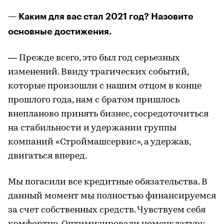
— Каким для вас стал 2021 год? Назовите
основные достижения.
— Прежде всего, это был год серьезных
изменений. Ввиду трагических событий,
которые произошли с нашим отцом в конце
прошлого года, нам с братом пришлось
внепланово принять бизнес, сосредоточиться
на стабильности и удержании группы
компаний «Строймашсервис», а удержав,
двигаться вперед.
Мы погасили все кредитные обязательства. В
данный момент мы полностью финансируемся
за счет собственных средств. Чувствуем себя