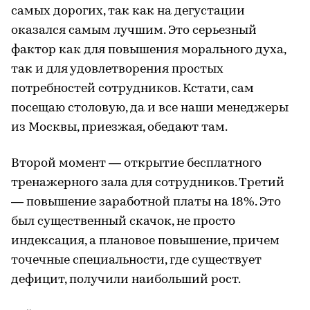
самых дорогих, так как на дегустации
оказался самым лучшим. Это серьезный
фактор как для повышения морального духа,
так и для удовлетворения простых
потребностей сотрудников. Кстати, сам
посещаю столовую, да и все наши менеджеры
из Москвы, приезжая, обедают там.
Второй момент — открытие бесплатного
тренажерного зала для сотрудников. Третий
— повышение заработной платы на 18%. Это
был существенный скачок, не просто
индексация, а плановое повышение, причем
точечные специальности, где существует
дефицит, получили наибольший рост.