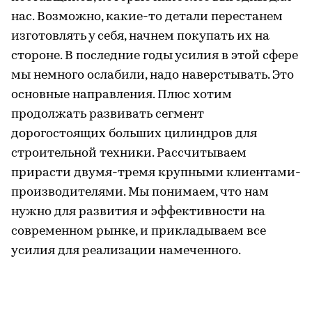
нас. Возможно, какие-то детали перестанем
изготовлять у себя, начнем покупать их на
стороне. В последние годы усилия в этой сфере
мы немного ослабили, надо наверстывать. Это
основные направления. Плюс хотим
продолжать развивать сегмент
дорогостоящих больших цилиндров для
строительной техники. Рассчитываем
прирасти двумя-тремя крупными клиентами-
производителями. Мы понимаем, что нам
нужно для развития и эффективности на
современном рынке, и прикладываем все
усилия для реализации намеченного.