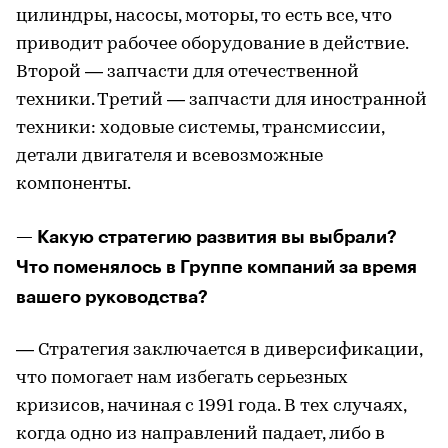
цилиндры, насосы, моторы, то есть все, что
приводит рабочее оборудование в действие.
Второй — запчасти для отечественной
техники. Третий — запчасти для иностранной
техники: ходовые системы, трансмиссии,
детали двигателя и всевозможные
компоненты.
— Какую стратегию развития вы выбрали?
Что поменялось в Группе компаний за время
вашего руководства?
— Стратегия заключается в диверсификации,
что помогает нам избегать серьезных
кризисов, начиная с 1991 года. В тех случаях,
когда одно из направлений падает, либо в