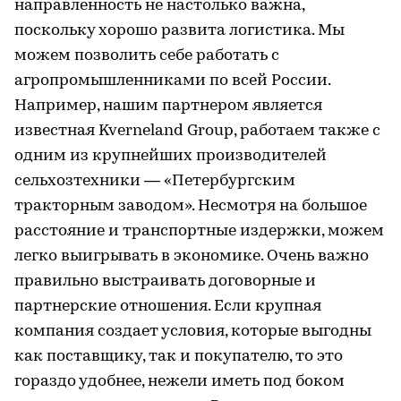
направленность не настолько важна,
поскольку хорошо развита логистика. Мы
можем позволить себе работать с
агропромышленниками по всей России.
Например, нашим партнером является
известная Kverneland Group, работаем также с
одним из крупнейших производителей
сельхозтехники — «Петербургским
тракторным заводом». Несмотря на большое
расстояние и транспортные издержки, можем
легко выигрывать в экономике. Очень важно
правильно выстраивать договорные и
партнерские отношения. Если крупная
компания создает условия, которые выгодны
как поставщику, так и покупателю, то это
гораздо удобнее, нежели иметь под боком