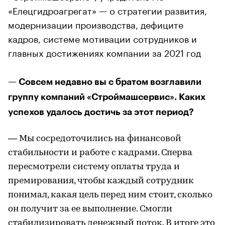
«Елецгидроагрегат» — о стратегии развития,
модернизации производства, дефиците
кадров, системе мотивации сотрудников и
главных достижениях компании за 2021 год
— Совсем недавно вы с братом возглавили
группу компаний «Строймашсервис». Каких
успехов удалось достичь за этот период?
— Мы сосредоточились на финансовой
стабильности и работе с кадрами. Сперва
пересмотрели систему оплаты труда и
премирования, чтобы каждый сотрудник
понимал, какая цель перед ним стоит, сколько
он получит за ее выполнение. Смогли
стабилизировать денежный поток. В итоге это