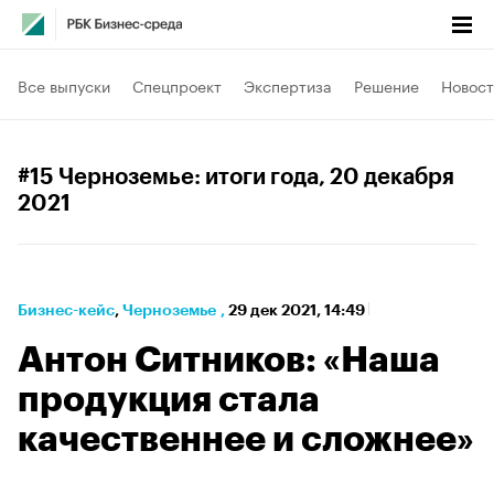
Все выпуски
Спецпроект
Экспертиза
Решение
Новост
#15 Черноземье: итоги года
, 20 декабря
2021
Бизнес-кейс
⁠,
Черноземье
,
29 дек 2021, 14:49
Антон Ситников: «Наша
продукция стала
качественнее и сложнее»