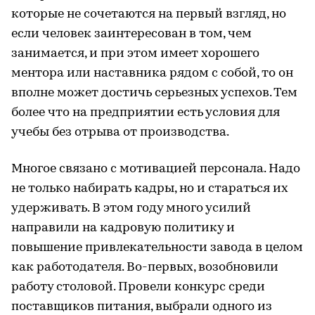
которые не сочетаются на первый взгляд, но
если человек заинтересован в том, чем
занимается, и при этом имеет хорошего
ментора или наставника рядом с собой, то он
вполне может достичь серьезных успехов. Тем
более что на предприятии есть условия для
учебы без отрыва от производства.
Многое связано с мотивацией персонала. Надо
не только набирать кадры, но и стараться их
удерживать. В этом году много усилий
направили на кадровую политику и
повышение привлекательности завода в целом
как работодателя. Во-первых, возобновили
работу столовой. Провели конкурс среди
поставщиков питания, выбрали одного из