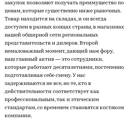
закупок позволяют получать преимущество по
ценам, которые существенно ниже рыночных.
Товар находится на складах, и он всегда
доступен в разных концах страны, в магазинах
нашей обширной сети региональных
представительств и дилеров. Второй
немаловажный момент, дающий нам фору,
наш главный актив — это сотрудники,
которые работают десятилетиями, постепенно
подготавливая себе смену. У нас
задерживаются не все, но те, кто в
действительности соответствует как
профессиональным, так и этическим
стандартам, со временем становятся костяком
компании.