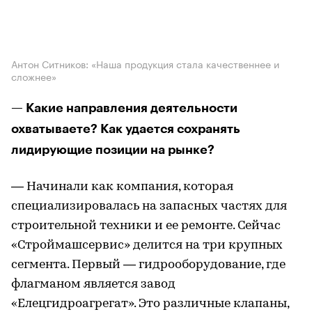
Антон Ситников: «Наша продукция стала качественнее и
сложнее»
— Какие направления деятельности
охватываете? Как удается сохранять
лидирующие позиции на рынке?
— Начинали как компания, которая
специализировалась на запасных частях для
строительной техники и ее ремонте. Сейчас
«Строймашсервис» делится на три крупных
сегмента. Первый — гидрооборудование, где
флагманом является завод
«Елецгидроагрегат». Это различные клапаны,