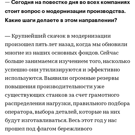
— Сегодня на повестке дня во всех компаниях
стоит вопрос о модернизации производства.
Какие шаги делаете в этом направлении?
— Крупнейший скачок в модернизации
произошел пять лет назад, когда мы обновили
многие из наших основных фондов. Сейчас
больше занимаемся изучением того, насколько
успешно они утилизируются и эффективно
используются. Выявили огромные резервы
повышения производительности уже
существующих станков за счет грамотного
распределения нагрузки, правильного подбора
оператора, выбора деталей, которые на них
будут изготавливаться. Весь этот год у нас
прошел под флагом бережливого