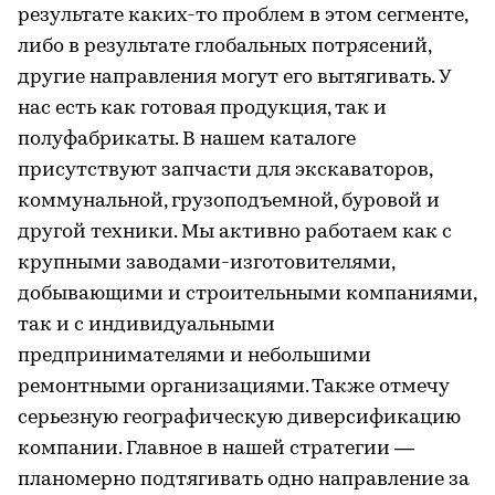
результате каких-то проблем в этом сегменте,
либо в результате глобальных потрясений,
другие направления могут его вытягивать. У
нас есть как готовая продукция, так и
полуфабрикаты. В нашем каталоге
присутствуют запчасти для экскаваторов,
коммунальной, грузоподъемной, буровой и
другой техники. Мы активно работаем как с
крупными заводами-изготовителями,
добывающими и строительными компаниями,
так и с индивидуальными
предпринимателями и небольшими
ремонтными организациями. Также отмечу
серьезную географическую диверсификацию
компании. Главное в нашей стратегии —
планомерно подтягивать одно направление за