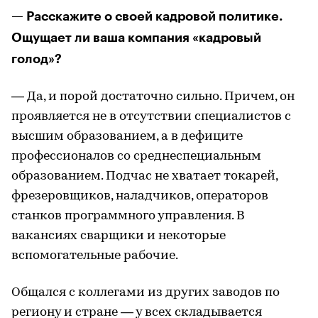
— Расскажите о своей кадровой политике.
Ощущает ли ваша компания «кадровый
голод»?
— Да, и порой достаточно сильно. Причем, он
проявляется не в отсутствии специалистов с
высшим образованием, а в дефиците
профессионалов со среднеспециальным
образованием. Подчас не хватает токарей,
фрезеровщиков, наладчиков, операторов
станков программного управления. В
вакансиях сварщики и некоторые
вспомогательные рабочие.
Общался с коллегами из других заводов по
региону и стране — у всех складывается