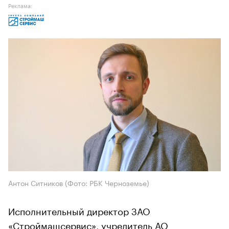
Реклама:
Антон Ситников (Фото: РБК Черноземье)
Исполнительный директор ЗАО
«Строймашсервис», учредитель АО