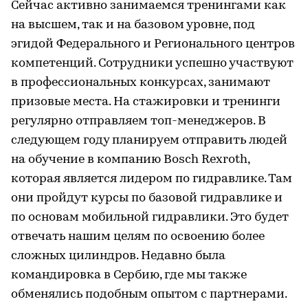
Сейчас активно занимаемся тренингами как
на высшем, так и на базовом уровне, под
эгидой Федерального и Регионального центров
компетенций. Сотрудники успешно участвуют
в профессиональных конкурсах, занимают
призовые места. На стажировки и тренинги
регулярно отправляем топ-менеджеров. В
следующем году планируем отправить людей
на обучение в компанию Bosch Rexroth,
которая является лидером по гидравлике. Там
они пройдут курсы по базовой гидравлике и
по основам мобильной гидравлики. Это будет
отвечать нашим целям по освоению более
сложных цилиндров. Недавно была
командировка в Сербию, где мы также
обменялись подобным опытом с партнерами.