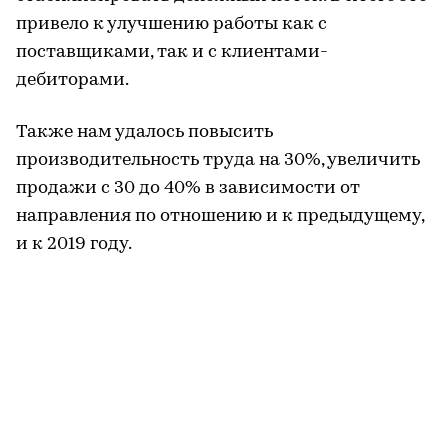
привело к улучшению работы как с
поставщиками, так и с клиентами-
дебиторами.
Также нам удалось повысить
производительность труда на 30%, увеличить
продажи с 30 до 40% в зависимости от
направления по отношению и к предыдущему,
и к 2019 году.