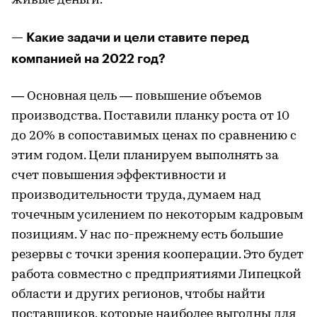
живые деньги.
— Какие задачи и цели ставите перед
компанией на 2022 год?
— Основная цель — повышение объемов
производства. Поставили планку роста от 10
до 20% в сопоставимых ценах по сравнению с
этим годом. Цели планируем выполнять за
счет повышения эффективности и
производительности труда, думаем над
точечным усилением по некоторым кадровым
позициям. У нас по-прежнему есть большие
резервы с точки зрения кооперации. Это будет
работа совместно с предприятиями Липецкой
области и других регионов, чтобы найти
поставщиков, которые наиболее выгодны для