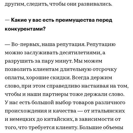
другим, следить, чтобы они развивались.
— Какие у вас есть преимущества перед
конкурентами?
— Во-первых, наша репутация. Репутацию
можно заслуживать десятилетиями, а
разрушить за пару минут. Мы можем
позволить клиентам длительную отсрочку
оплаты, хорошие скидки. Всегда держим
слово, при этом справедливо настаивая на том,
чтобы и наши партнеры тоже держали слово.
У нас есть большой выбор товаров различного
происхождения и качества — от итальянских
и немецких до китайских, в зависимости от
того, что требуется клиенту. Большие объемы