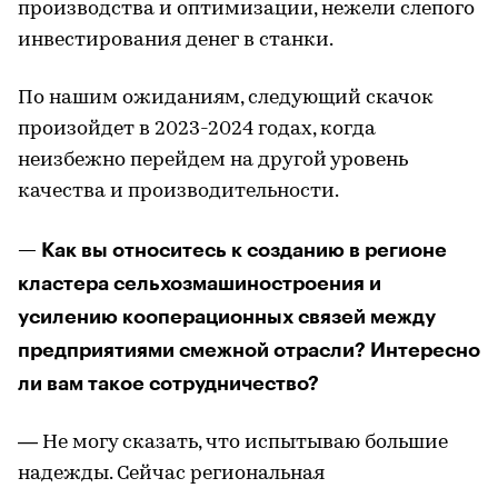
производства и оптимизации, нежели слепого
инвестирования денег в станки.
По нашим ожиданиям, следующий скачок
произойдет в 2023-2024 годах, когда
неизбежно перейдем на другой уровень
качества и производительности.
— Как вы относитесь к созданию в регионе
кластера сельхозмашиностроения и
усилению кооперационных связей между
предприятиями смежной отрасли? Интересно
ли вам такое сотрудничество?
— Не могу сказать, что испытываю большие
надежды. Сейчас региональная