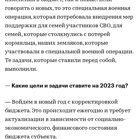
говорить о новых, то это специальная военная
операция, которая потребовала внедрения мер
поддержки для семей участников СВО, для
семей, которые столкнулись с потерей
кормильца, наших земляков, которые
участвовали в специальной военной операции.
Те задачи, которые ставили перед собой,
выполнили.
— Какие цели и задачи ставите на 2023 год?
— Войдем в новый год с корректировкой
бюджета. Это происходит ежегодно и требует
актуализации в зависимости от социально-
экономического, финансового состояния
бюджета субъекта.