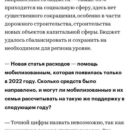
приходится на социальную сферу, здесь нет
существенного сокращения, особенно в части
дорожного строительства, строительства
новых объектов капитальной сферы. Бюджет
удалось сбалансировать и сохранить на
необходимом для региона уровне.
— Новая статья расходов — помощь
мобилизованным, которая появилась только
в 2022 году. Сколько средств было
направлено, и могут ли мобилизованные и их
семьи рассчитывать на такую же поддержку в
следующем году?
— Точной цифры назвать невозможно, так как