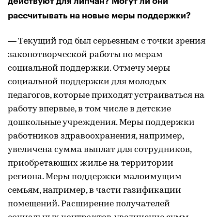
действуют для липчан? Могут ли они
рассчитывать на новые меры поддержки?
— Текущий год был серьезным с точки зрения
законотворческой работы по мерам
социальной поддержки. Отмечу меры
социальной поддержки для молодых
педагогов, которые приходят устраиваться на
работу впервые, в том числе в детские
дошкольные учреждения. Меры поддержки
работников здравоохранения, например,
увеличена сумма выплат для сотрудников,
приобретающих жилье на территории
региона. Меры поддержки малоимущим
семьям, например, в части газификации
помещений. Расширение получателей