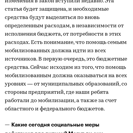
изменения в закон вступили недавно. Эта
статья будет защищена, и необходимые
средства будут выделяться по вновь
определенным расходам, в независимости от
исполнения бюджета, от потребности в этих
расходах. Есть понимание, что помощь семьям
мобилизованных должна идти из всех
источников. В первую очередь, это бюджетные
средства. Сейчас исходим из того, что помощь
мобилизованным должна оказываться на всех
уровнях — от муниципальных образований, со
стороны предприятий, где наши ребята
работали до мобилизации, а также за счет
областного и федерального бюджетов.
— Какие сегодня социальные меры