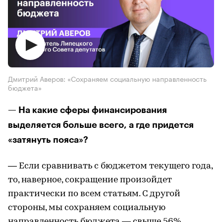
Дмитрий Аверов: «Сохраняем социальную направленность
бюджета»
— На какие сферы финансирования
выделяется больше всего, а где придется
«затянуть пояса»?
— Если сравнивать с бюджетом текущего года,
то, наверное, сокращение произойдет
практически по всем статьям. С другой
стороны, мы сохраняем социальную
направленность бюджета — свыше 56%