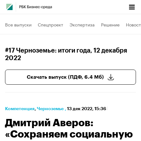
Все выпуски
Спецпроект
Экспертиза
Решение
Новост
#17 Черноземье: итоги года
, 12 декабря
2022
Скачать выпуск (ПДФ, 6.4 Мб)
Компетенция
⁠,
Черноземье
,
13 дек 2022, 15:36
Дмитрий Аверов:
«Сохраняем социальную