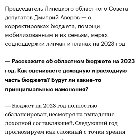
Председатель Липецкого областного Совета
депутатов Дмитрий Аверов — о
корректировках бюджета, помощи
мобилизованным и их семьям, мерах
соцподдержки липчан и планах на 2023 год
— Расскажите об областном бюджете на 2023
год. Как оцениваете доходную и расходную
часть бюджета? Будут ли какие-то
принципиальные изменения?
— Бюджет на 2023 год полностью
сбалансирован, несмотря на выпадение
доходной составляющей. Следующий год
прогнозируем как сложный с точки зрения