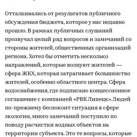
Отталкивались от результатов публичного
обсуждения бюджета, которое у нас недавно
прошло. В рамках публичных слушаний
прозвучал целый ряд вопросов и замечаний со
стороны жителей, общественных организаций
региона. Хотел бы отметить несколько
направлений, которые волнуют жителей —
сфера ЖКХ, которая затрагивает большинство
жителей, особенно областного центра. Сфера
водоснабжения, где подписано концессионное
соглашение с компанией «РВК Липецк». Людей
по-прежнему беспокоит ситуация в сфере
экологии, много замечаний поступило по
поводу расчистки водных объектов на
территории субъекта. Это те вопросы, которые