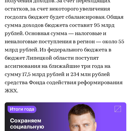
получения доходов. За счет переходящих
остатков, за счет некоторого увеличения
госдолга бюджет будет сбалансирован. Общая
сумма доходов бюджета составит 95 млрд
рублей. Основная сумма — налоговые и
неналоговые поступления в регион — около 55
млрд рублей. Из федерального бюджета в
бюджет Липецкой области поступят
ассигнования на ближайшие три года на
сумму 17,5 млрд рублей и 234 млн рублей
средства Фонда содействия реформирования
ЖКХ.