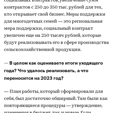
социальных контрактов, увеличение сумм
контрактов с 250 до 350 тыс. рублей для тех,
кто открывает свой бизнес. Меры поддержки
для многодетных семей — это региональная
мера поддержки, социальный контракт
увеличен еще на 250 тысяч рублей, которые
будут реализовывать его в сфере производства
сельскохозяйственной продукции.
— В целом как оцениваете итоги уходящего
года? Что удалось реализовать, а что
переносится на 2023 год?
— План работы, который сформировали для
себя, был достаточно обширный. Там были как
повторяющиеся процедуры — утверждение,
изменения в бюджет, так и новые. Если