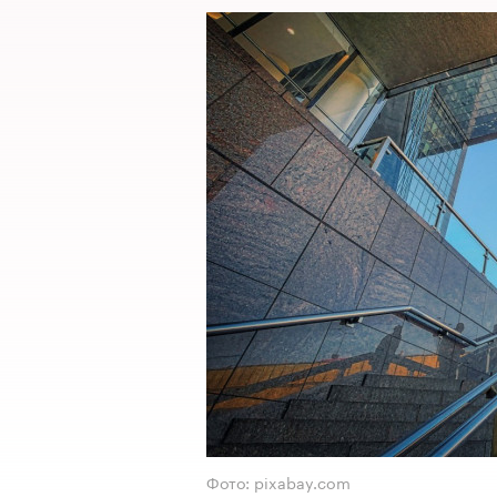
Фото: pixabay.com