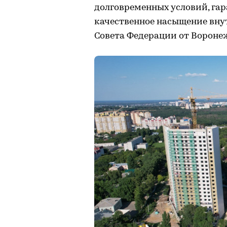
долговременных условий, га
качественное насыщение вну
Совета Федерации от Вороне